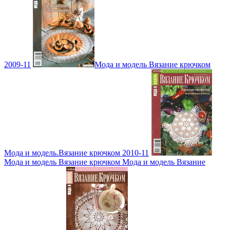
2009-11
Мода и модель Вязание крючком
Мода и модель.Вязание крючком 2010-11
Мода и модель Вязание крючком Мода и модель Вязание