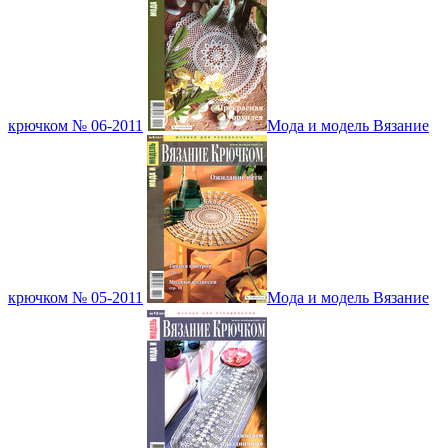
крючком № 06-2011
Мода и модель Вязание
крючком № 05-2011
Мода и модель Вязание