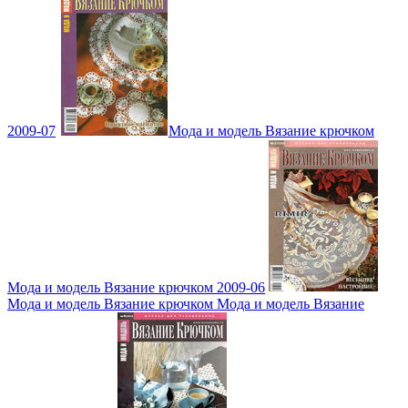
2009-07
Мода и модель Вязание крючком
Мода и модель Вязание крючком 2009-06
Мода и модель Вязание крючком Мода и модель Вязание