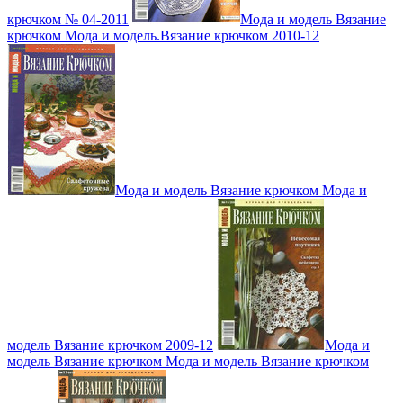
крючком № 04-2011
Мода и модель Вязание
крючком Мода и модель.Вязание крючком 2010-12
Мода и модель Вязание крючком Мода и
модель Вязание крючком 2009-12
Мода и
модель Вязание крючком Мода и модель Вязание крючком