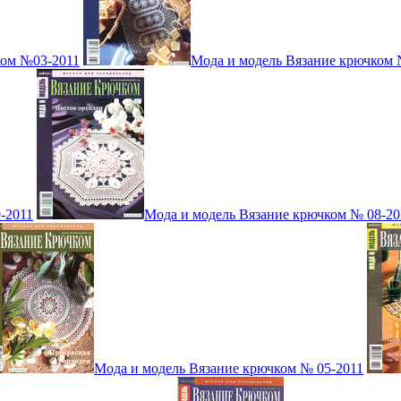
ком №03-2011
Мода и модель Вязание крючком 
-2011
Мода и модель Вязание крючком № 08-20
Мода и модель Вязание крючком № 05-2011