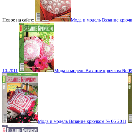
Новое на сайте:
Мода и модель Вязание крюч
10-2011
Мода и модель Вязание крючком № 09
Мода и модель Вязание крючком № 06-2011