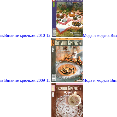
ль.Вязание крючком 2010-12
Мода и модель Вяз
ль Вязание крючком 2009-11
Мода и модель Вяз