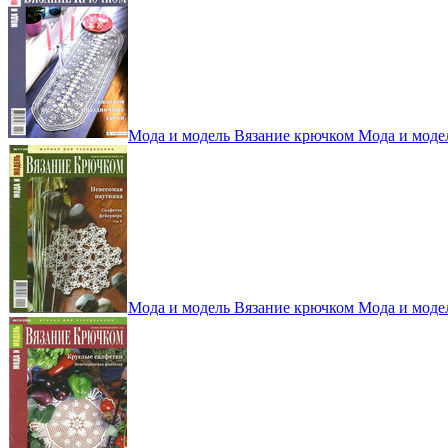
Мода и модель Вязание крючком Мода и моде
Мода и модель Вязание крючком Мода и моде