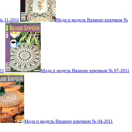
№ 11-2011
Мода и модель Вязание крючком №
11
Мода и модель Вязание крючком № 07-2011
Мода и модель Вязание крючком № 04-2011