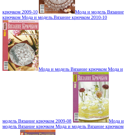
крючком 2009-10
Мода и модель Вязание
крючком Мода и модель.Вязание крючком 2010-10
Мода и модель Вязание крючком Мода и
модель Вязание крючком 2009-08
Мода и
модель Вязание крючком Мода и модель Вязание крючком