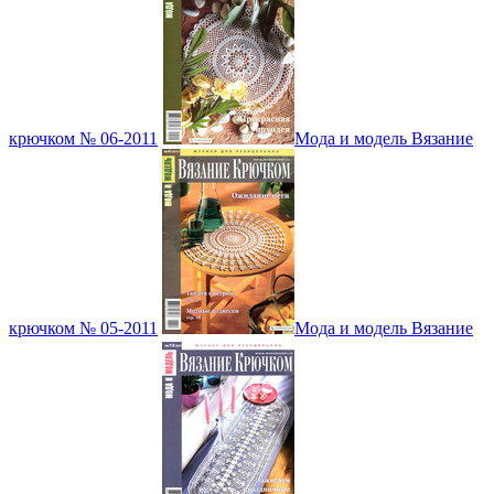
крючком № 06-2011
Мода и модель Вязание
крючком № 05-2011
Мода и модель Вязание