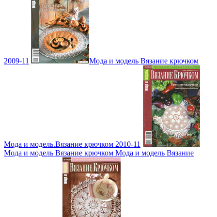
2009-11
Мода и модель Вязание крючком
Мода и модель.Вязание крючком 2010-11
Мода и модель Вязание крючком Мода и модель Вязание