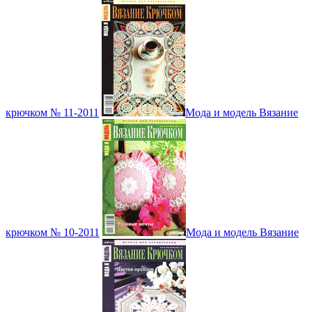
крючком № 11-2011
Мода и модель Вязание
крючком № 10-2011
Мода и модель Вязание