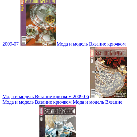
2009-07
Мода и модель Вязание крючком
Мода и модель Вязание крючком 2009-06
Мода и модель Вязание крючком Мода и модель Вязание