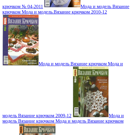
крючком № 04-2011
Мода и модель Вязание
крючком Мода и модель.Вязание крючком 2010-12
Мода и модель Вязание крючком Мода и
модель Вязание крючком 2009-12
Мода и
модель Вязание крючком Мода и модель Вязание крючком