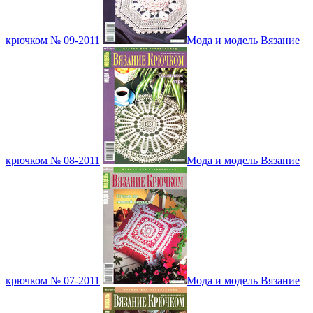
крючком № 09-2011
Мода и модель Вязание
крючком № 08-2011
Мода и модель Вязание
крючком № 07-2011
Мода и модель Вязание