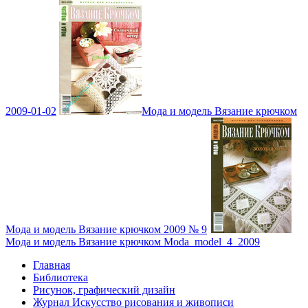
2009-01-02
Мода и модель Вязание крючком
Мода и модель Вязание крючком 2009 № 9
Мода и модель Вязание крючком Moda_model_4_2009
Главная
Библиотека
Рисунок, графический дизайн
Журнал Искусство рисования и живописи