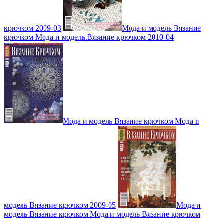
крючком 2009-03
Мода и модель Вязание
крючком Мода и модель.Вязание крючком 2010-04
Мода и модель Вязание крючком Мода и
модель Вязание крючком 2009-05
Мода и
модель Вязание крючком Мода и модель Вязание крючком