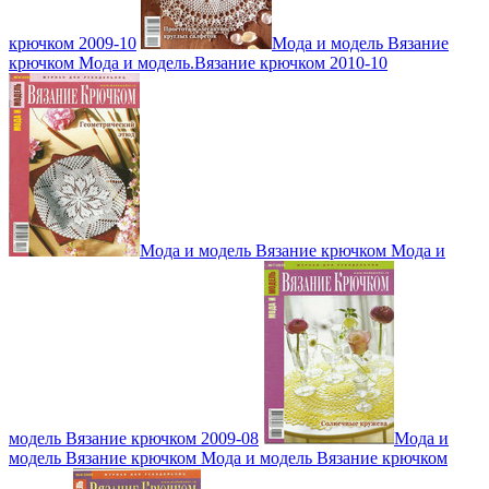
крючком 2009-10
Мода и модель Вязание
крючком Мода и модель.Вязание крючком 2010-10
Мода и модель Вязание крючком Мода и
модель Вязание крючком 2009-08
Мода и
модель Вязание крючком Мода и модель Вязание крючком