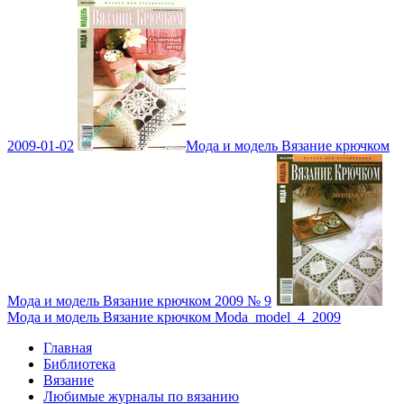
2009-01-02
Мода и модель Вязание крючком
Мода и модель Вязание крючком 2009 № 9
Мода и модель Вязание крючком Moda_model_4_2009
Главная
Библиотека
Вязание
Любимые журналы по вязанию