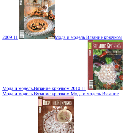
2009-11
Мода и модель Вязание крючком
Мода и модель.Вязание крючком 2010-11
Мода и модель Вязание крючком Мода и модель Вязание