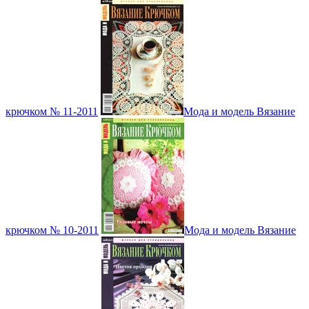
крючком № 11-2011
Мода и модель Вязание
крючком № 10-2011
Мода и модель Вязание