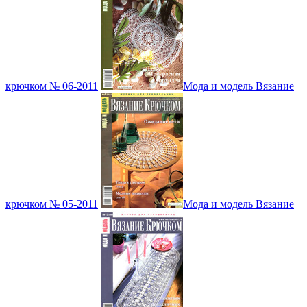
крючком № 06-2011
Мода и модель Вязание
крючком № 05-2011
Мода и модель Вязание