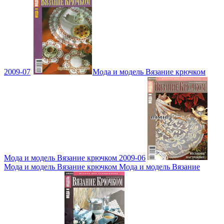
2009-07
Мода и модель Вязание крючком
Мода и модель Вязание крючком 2009-06
Мода и модель Вязание крючком Мода и модель Вязание