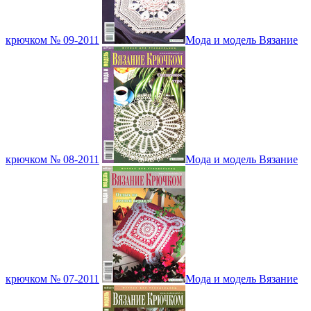
крючком № 09-2011
Мода и модель Вязание
крючком № 08-2011
Мода и модель Вязание
крючком № 07-2011
Мода и модель Вязание