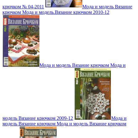
крючком № 04-2011
Мода и модель Вязание
крючком Мода и модель.Вязание крючком 2010-12
Мода и модель Вязание крючком Мода и
модель Вязание крючком 2009-12
Мода и
модель Вязание крючком Мода и модель Вязание крючком