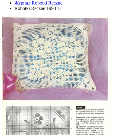
Журнал Robotki Reczne
Robotki Reczne 1993-11