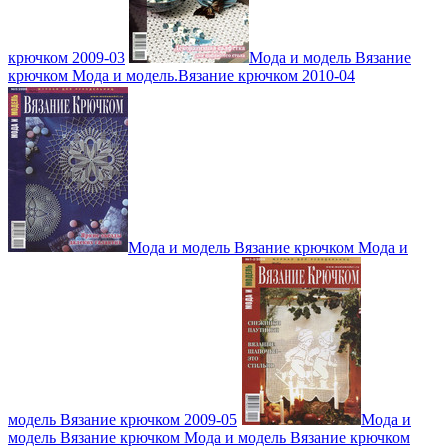
крючком 2009-03
Мода и модель Вязание
крючком Мода и модель.Вязание крючком 2010-04
Мода и модель Вязание крючком Мода и
модель Вязание крючком 2009-05
Мода и
модель Вязание крючком Мода и модель Вязание крючком