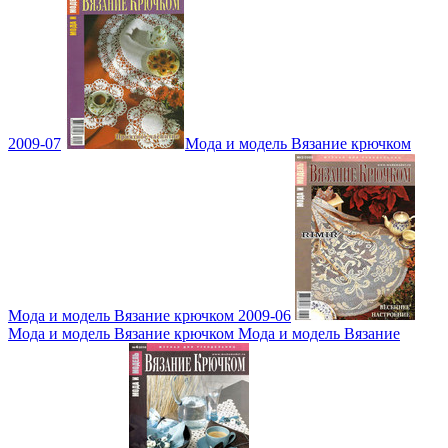
2009-07
Мода и модель Вязание крючком
Мода и модель Вязание крючком 2009-06
Мода и модель Вязание крючком Мода и модель Вязание