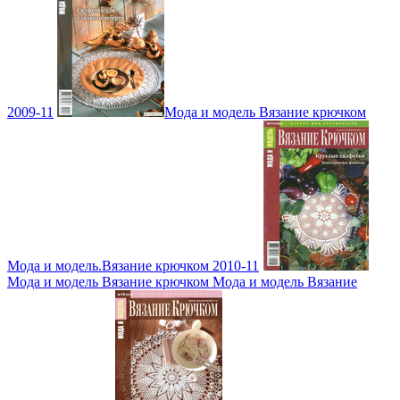
2009-11
Мода и модель Вязание крючком
Мода и модель.Вязание крючком 2010-11
Мода и модель Вязание крючком Мода и модель Вязание