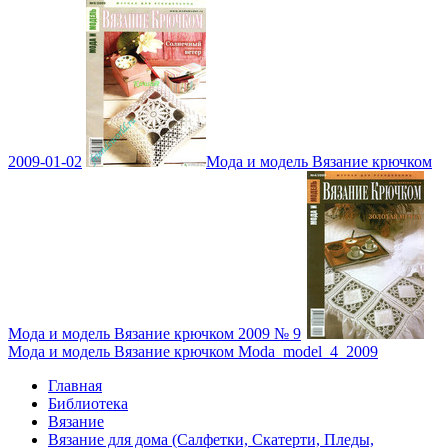
2009-01-02
Мода и модель Вязание крючком
Мода и модель Вязание крючком 2009 № 9
Мода и модель Вязание крючком Moda_model_4_2009
Главная
Библиотека
Вязание
Вязание для дома (Салфетки, Скатерти, Пледы,