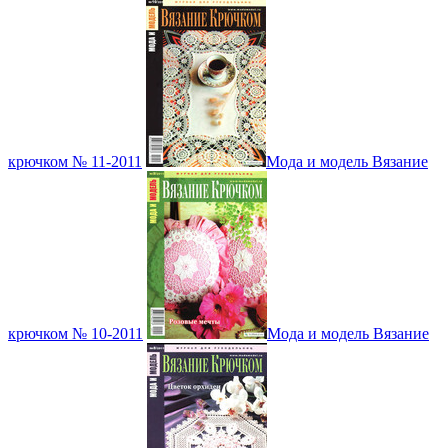
крючком № 11-2011
Мода и модель Вязание
крючком № 10-2011
Мода и модель Вязание