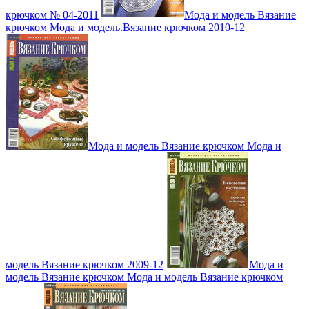
крючком № 04-2011
Мода и модель Вязание
крючком Мода и модель.Вязание крючком 2010-12
Мода и модель Вязание крючком Мода и
модель Вязание крючком 2009-12
Мода и
модель Вязание крючком Мода и модель Вязание крючком