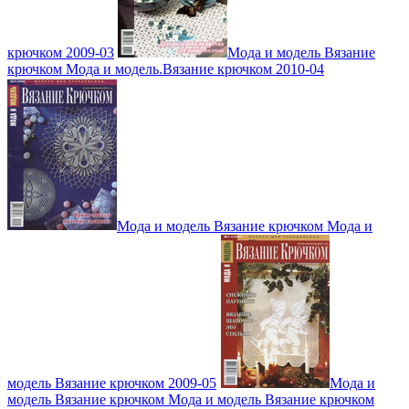
крючком 2009-03
Мода и модель Вязание
крючком Мода и модель.Вязание крючком 2010-04
Мода и модель Вязание крючком Мода и
модель Вязание крючком 2009-05
Мода и
модель Вязание крючком Мода и модель Вязание крючком