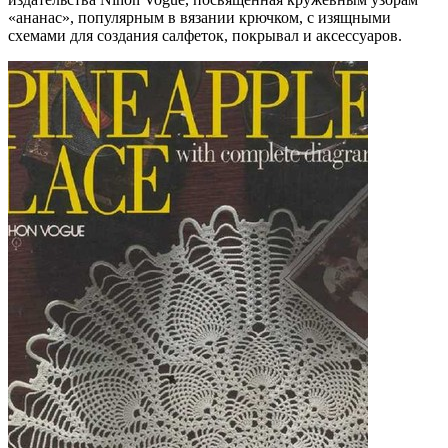
«ананас», популярным в вязании крючком, с изящными
схемами для создания салфеток, покрывал и аксессуаров.