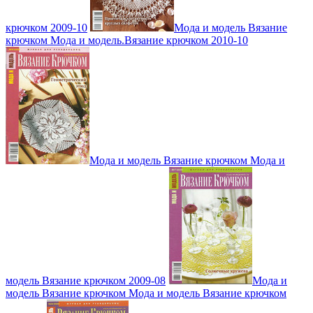
крючком 2009-10
Мода и модель Вязание
крючком Мода и модель.Вязание крючком 2010-10
Мода и модель Вязание крючком Мода и
модель Вязание крючком 2009-08
Мода и
модель Вязание крючком Мода и модель Вязание крючком