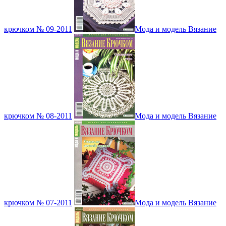
крючком № 09-2011
Мода и модель Вязание
крючком № 08-2011
Мода и модель Вязание
крючком № 07-2011
Мода и модель Вязание