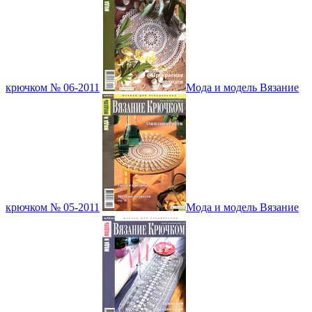
крючком № 06-2011
Мода и модель Вязание
крючком № 05-2011
Мода и модель Вязание