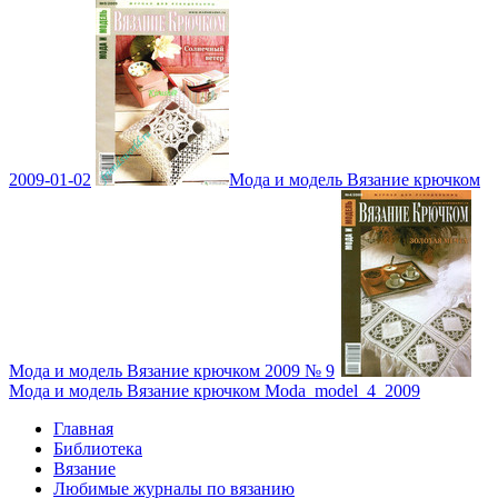
2009-01-02
Мода и модель Вязание крючком
Мода и модель Вязание крючком 2009 № 9
Мода и модель Вязание крючком Moda_model_4_2009
Главная
Библиотека
Вязание
Любимые журналы по вязанию