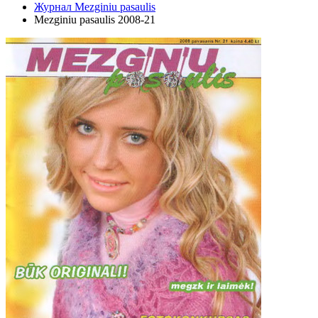
Журнал Mezginiu pasaulis
Mezginiu pasaulis 2008-21