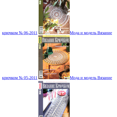
крючком № 06-2011
Мода и модель Вязание
крючком № 05-2011
Мода и модель Вязание