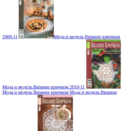
2009-11
Мода и модель Вязание крючком
Мода и модель.Вязание крючком 2010-11
Мода и модель Вязание крючком Мода и модель Вязание