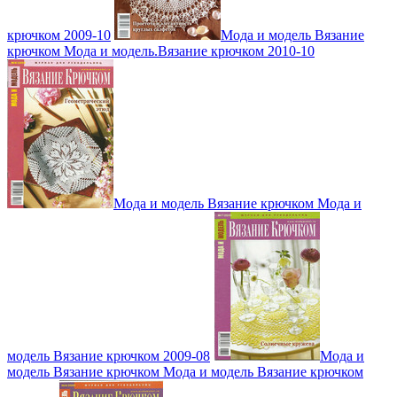
крючком 2009-10
Мода и модель Вязание
крючком Мода и модель.Вязание крючком 2010-10
Мода и модель Вязание крючком Мода и
модель Вязание крючком 2009-08
Мода и
модель Вязание крючком Мода и модель Вязание крючком