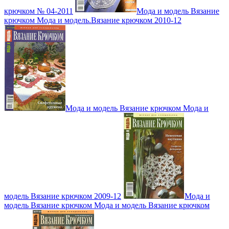
крючком № 04-2011
Мода и модель Вязание
крючком Мода и модель.Вязание крючком 2010-12
Мода и модель Вязание крючком Мода и
модель Вязание крючком 2009-12
Мода и
модель Вязание крючком Мода и модель Вязание крючком