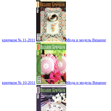
крючком № 11-2011
Мода и модель Вязание
крючком № 10-2011
Мода и модель Вязание