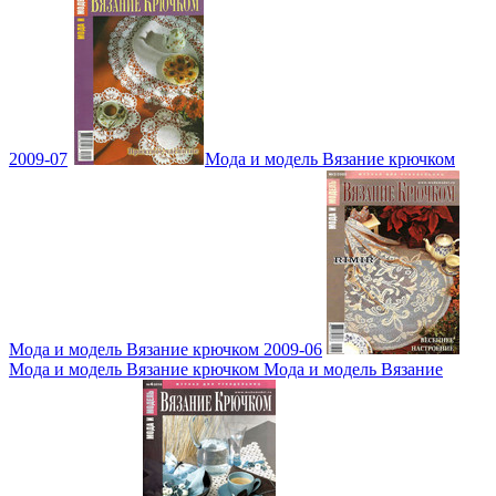
2009-07
Мода и модель Вязание крючком
Мода и модель Вязание крючком 2009-06
Мода и модель Вязание крючком Мода и модель Вязание