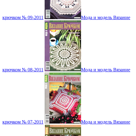
крючком № 09-2011
Мода и модель Вязание
крючком № 08-2011
Мода и модель Вязание
крючком № 07-2011
Мода и модель Вязание