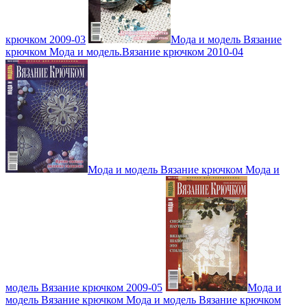
крючком 2009-03
Мода и модель Вязание
крючком Мода и модель.Вязание крючком 2010-04
Мода и модель Вязание крючком Мода и
модель Вязание крючком 2009-05
Мода и
модель Вязание крючком Мода и модель Вязание крючком