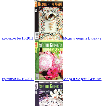
крючком № 11-2011
Мода и модель Вязание
крючком № 10-2011
Мода и модель Вязание