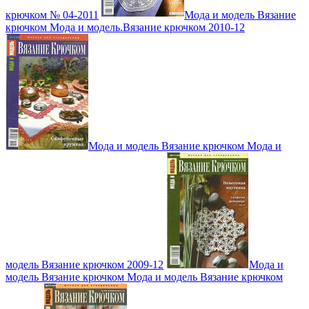
крючком № 04-2011
Мода и модель Вязание
крючком Мода и модель.Вязание крючком 2010-12
Мода и модель Вязание крючком Мода и
модель Вязание крючком 2009-12
Мода и
модель Вязание крючком Мода и модель Вязание крючком