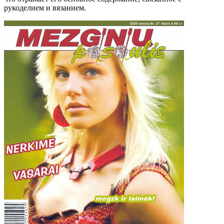
рукоделием и вязанием.