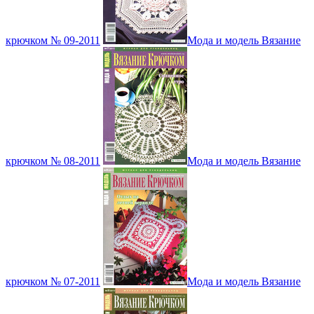
крючком № 09-2011
Мода и модель Вязание
крючком № 08-2011
Мода и модель Вязание
крючком № 07-2011
Мода и модель Вязание