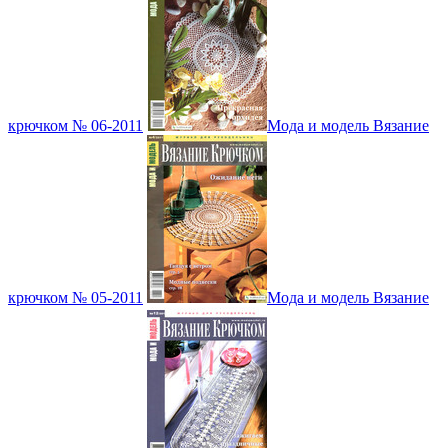
крючком № 06-2011
Мода и модель Вязание
крючком № 05-2011
Мода и модель Вязание