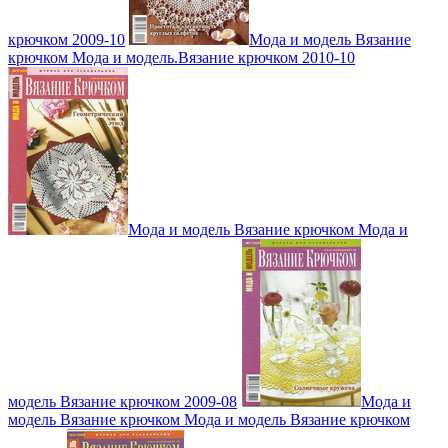
крючком 2009-10
Мода и модель Вязание
крючком Мода и модель.Вязание крючком 2010-10
Мода и модель Вязание крючком Мода и
модель Вязание крючком 2009-08
Мода и
модель Вязание крючком Мода и модель Вязание крючком