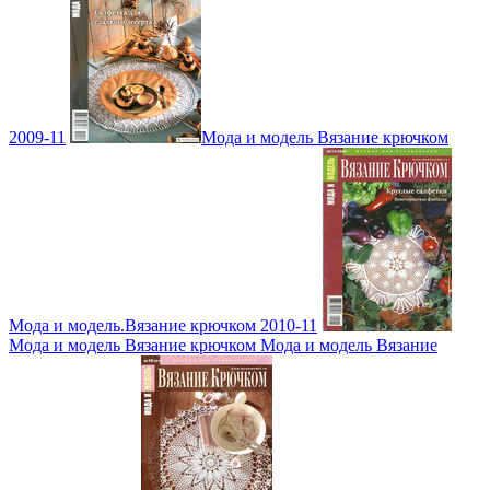
2009-11
Мода и модель Вязание крючком
Мода и модель.Вязание крючком 2010-11
Мода и модель Вязание крючком Мода и модель Вязание