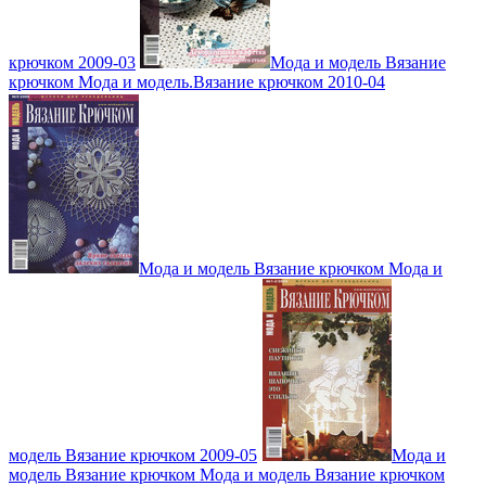
крючком 2009-03
Мода и модель Вязание
крючком Мода и модель.Вязание крючком 2010-04
Мода и модель Вязание крючком Мода и
модель Вязание крючком 2009-05
Мода и
модель Вязание крючком Мода и модель Вязание крючком