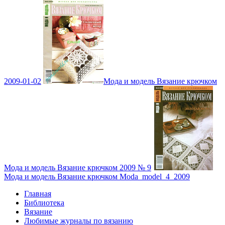
2009-01-02
Мода и модель Вязание крючком
Мода и модель Вязание крючком 2009 № 9
Мода и модель Вязание крючком Moda_model_4_2009
Главная
Библиотека
Вязание
Любимые журналы по вязанию