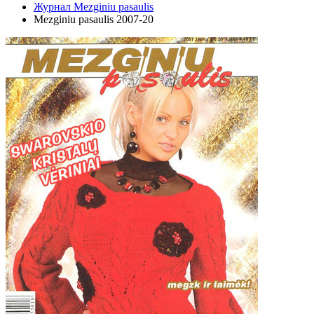
Журнал Mezginiu pasaulis
Mezginiu pasaulis 2007-20