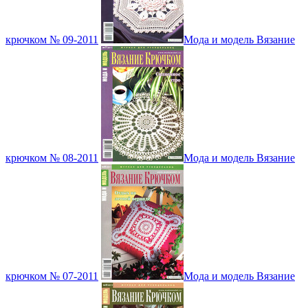
крючком № 09-2011
Мода и модель Вязание
крючком № 08-2011
Мода и модель Вязание
крючком № 07-2011
Мода и модель Вязание