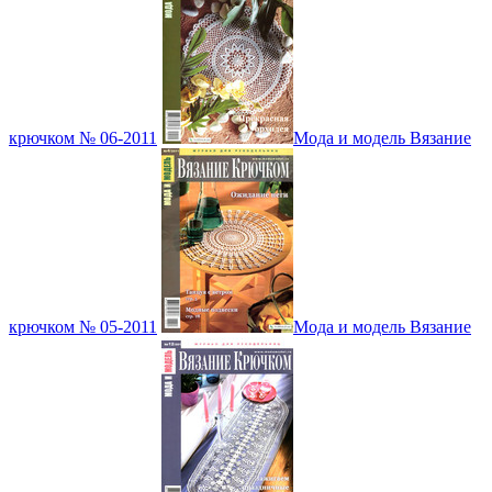
крючком № 06-2011
Мода и модель Вязание
крючком № 05-2011
Мода и модель Вязание