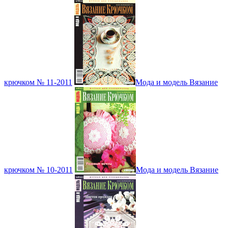
крючком № 11-2011
Мода и модель Вязание
крючком № 10-2011
Мода и модель Вязание