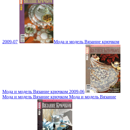
2009-07
Мода и модель Вязание крючком
Мода и модель Вязание крючком 2009-06
Мода и модель Вязание крючком Мода и модель Вязание