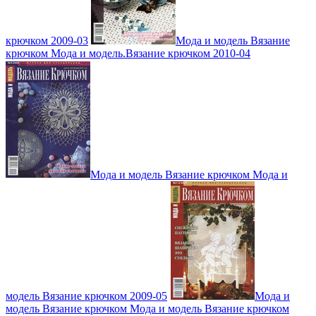
крючком 2009-03
Мода и модель Вязание
крючком Мода и модель.Вязание крючком 2010-04
Мода и модель Вязание крючком Мода и
модель Вязание крючком 2009-05
Мода и
модель Вязание крючком Мода и модель Вязание крючком