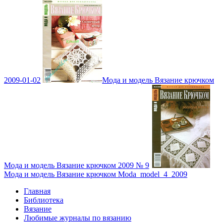
2009-01-02
Мода и модель Вязание крючком
Мода и модель Вязание крючком 2009 № 9
Мода и модель Вязание крючком Moda_model_4_2009
Главная
Библиотека
Вязание
Любимые журналы по вязанию