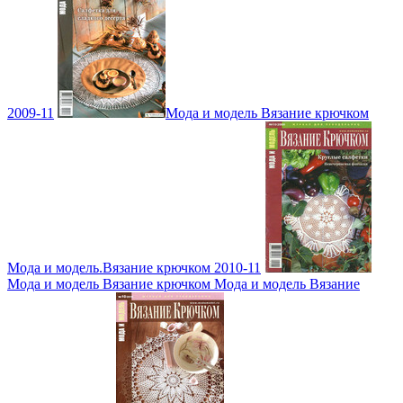
2009-11
Мода и модель Вязание крючком
Мода и модель.Вязание крючком 2010-11
Мода и модель Вязание крючком Мода и модель Вязание