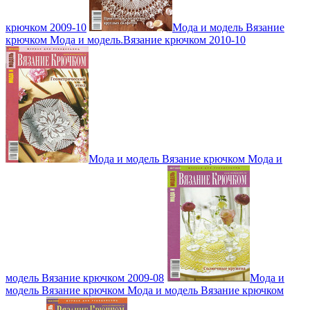
крючком 2009-10
Мода и модель Вязание
крючком Мода и модель.Вязание крючком 2010-10
Мода и модель Вязание крючком Мода и
модель Вязание крючком 2009-08
Мода и
модель Вязание крючком Мода и модель Вязание крючком