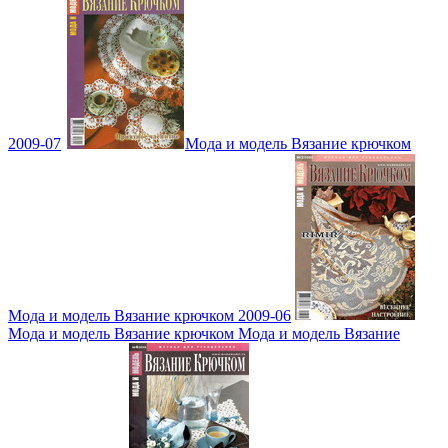
2009-07
Мода и модель Вязание крючком
Мода и модель Вязание крючком 2009-06
Мода и модель Вязание крючком Мода и модель Вязание