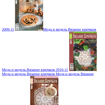
2009-11
Мода и модель Вязание крючком
Мода и модель.Вязание крючком 2010-11
Мода и модель Вязание крючком Мода и модель Вязание