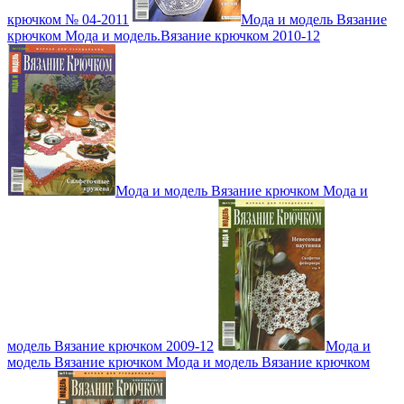
крючком № 04-2011
Мода и модель Вязание
крючком Мода и модель.Вязание крючком 2010-12
Мода и модель Вязание крючком Мода и
модель Вязание крючком 2009-12
Мода и
модель Вязание крючком Мода и модель Вязание крючком