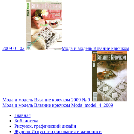
2009-01-02
Мода и модель Вязание крючком
Мода и модель Вязание крючком 2009 № 9
Мода и модель Вязание крючком Moda_model_4_2009
Главная
Библиотека
Рисунок, графический дизайн
Журнал Искусство рисования и живописи