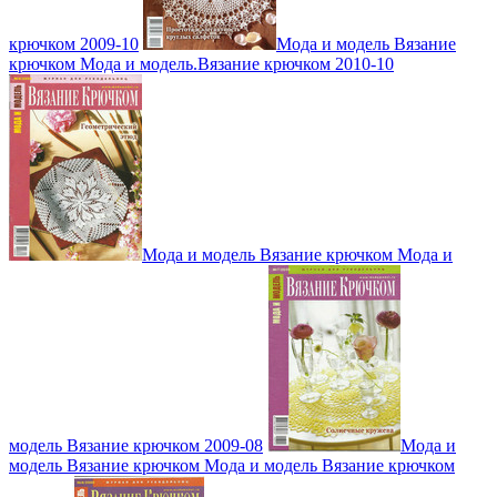
крючком 2009-10
Мода и модель Вязание
крючком Мода и модель.Вязание крючком 2010-10
Мода и модель Вязание крючком Мода и
модель Вязание крючком 2009-08
Мода и
модель Вязание крючком Мода и модель Вязание крючком