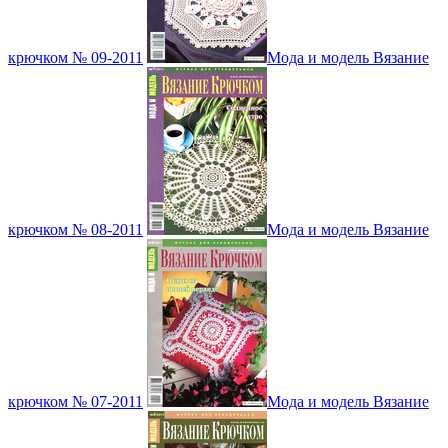
крючком № 09-2011
Мода и модель Вязание
крючком № 08-2011
Мода и модель Вязание
крючком № 07-2011
Мода и модель Вязание