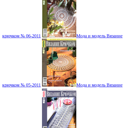
крючком № 06-2011
Мода и модель Вязание
крючком № 05-2011
Мода и модель Вязание