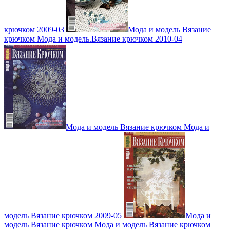
крючком 2009-03
Мода и модель Вязание
крючком Мода и модель.Вязание крючком 2010-04
Мода и модель Вязание крючком Мода и
модель Вязание крючком 2009-05
Мода и
модель Вязание крючком Мода и модель Вязание крючком