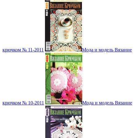
крючком № 11-2011
Мода и модель Вязание
крючком № 10-2011
Мода и модель Вязание