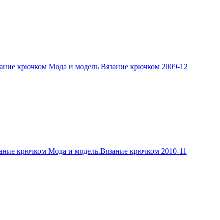
ание крючком Мода и модель Вязание крючком 2009-12
ание крючком Мода и модель.Вязание крючком 2010-11