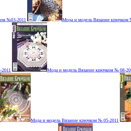
ком №03-2011
Мода и модель Вязание крючком 
-2011
Мода и модель Вязание крючком № 08-20
Мода и модель Вязание крючком № 05-2011