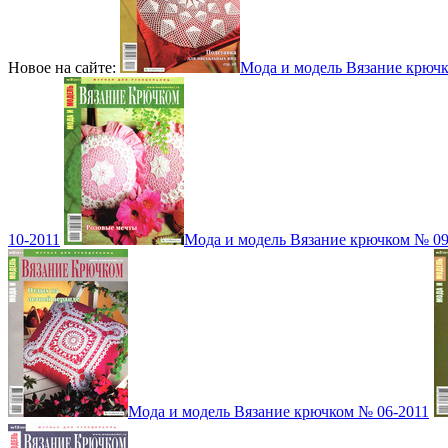
Новое на сайте:
Мода и модель Вязание крюч
10-2011
Мода и модель Вязание крючком № 09
Мода и модель Вязание крючком № 06-2011