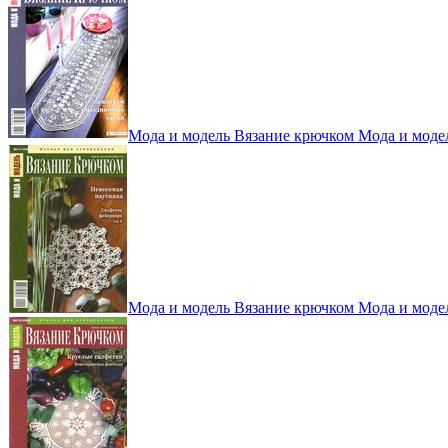
Мода и модель Вязание крючком Мода и моде
Мода и модель Вязание крючком Мода и моде