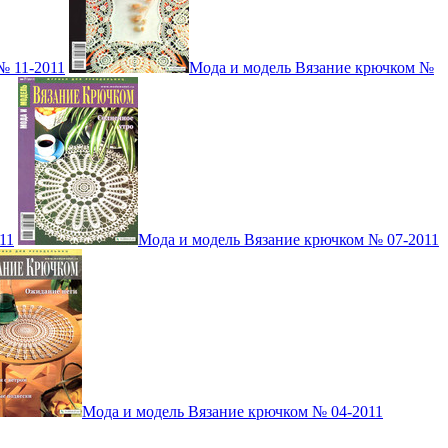
№ 11-2011
Мода и модель Вязание крючком №
11
Мода и модель Вязание крючком № 07-2011
Мода и модель Вязание крючком № 04-2011