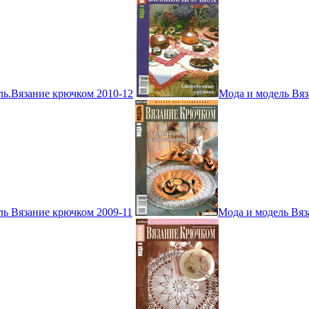
ль.Вязание крючком 2010-12
Мода и модель Вяз
ль Вязание крючком 2009-11
Мода и модель Вяз