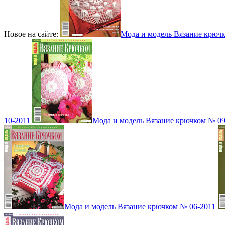
Новое на сайте:
Мода и модель Вязание крюч
10-2011
Мода и модель Вязание крючком № 09
Мода и модель Вязание крючком № 06-2011