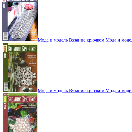
Мода и модель Вязание крючком Мода и моде
Мода и модель Вязание крючком Мода и моде