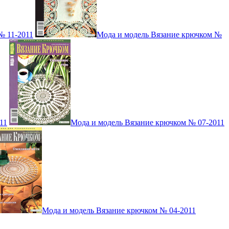
№ 11-2011
Мода и модель Вязание крючком №
11
Мода и модель Вязание крючком № 07-2011
Мода и модель Вязание крючком № 04-2011