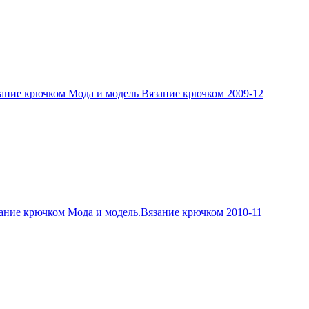
ание крючком Мода и модель Вязание крючком 2009-12
ание крючком Мода и модель.Вязание крючком 2010-11