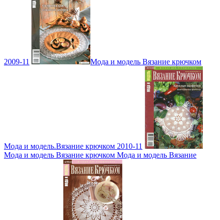
2009-11
Мода и модель Вязание крючком
Мода и модель.Вязание крючком 2010-11
Мода и модель Вязание крючком Мода и модель Вязание