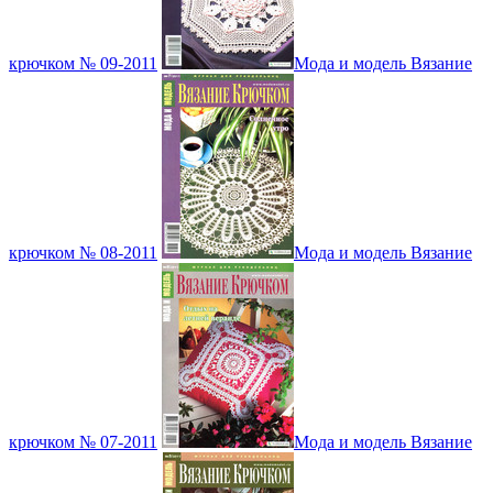
крючком № 09-2011
Мода и модель Вязание
крючком № 08-2011
Мода и модель Вязание
крючком № 07-2011
Мода и модель Вязание