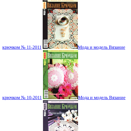
крючком № 11-2011
Мода и модель Вязание
крючком № 10-2011
Мода и модель Вязание