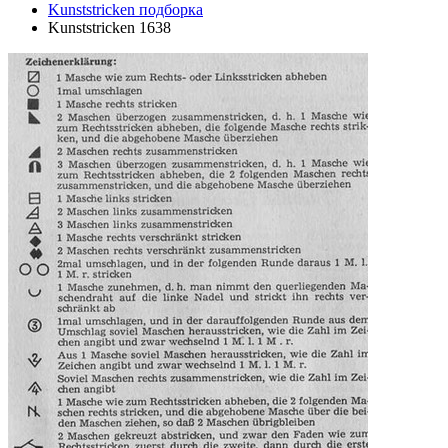
Kunststricken подборка
Kunststricken 1638