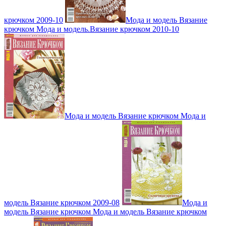
крючком 2009-10
Мода и модель Вязание
крючком Мода и модель.Вязание крючком 2010-10
Мода и модель Вязание крючком Мода и
модель Вязание крючком 2009-08
Мода и
модель Вязание крючком Мода и модель Вязание крючком