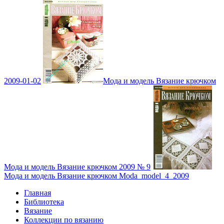
2009-01-02
Мода и модель Вязание крючком
Мода и модель Вязание крючком 2009 № 9
Мода и модель Вязание крючком Moda_model_4_2009
Главная
Библиотека
Вязание
Коллекции по вязанию