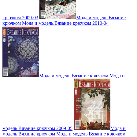
крючком 2009-03
Мода и модель Вязание
крючком Мода и модель.Вязание крючком 2010-04
Мода и модель Вязание крючком Мода и
модель Вязание крючком 2009-05
Мода и
модель Вязание крючком Мода и модель Вязание крючком