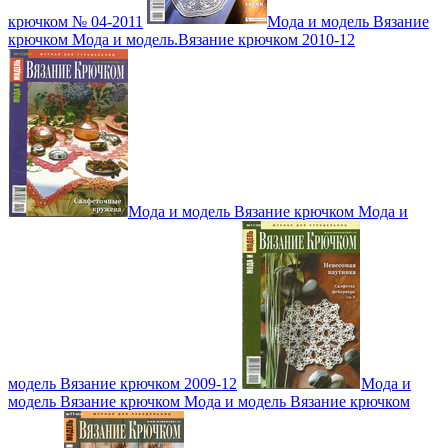
крючком № 04-2011
Мода и модель Вязание
крючком Мода и модель.Вязание крючком 2010-12
Мода и модель Вязание крючком Мода и
модель Вязание крючком 2009-12
Мода и
модель Вязание крючком Мода и модель Вязание крючком