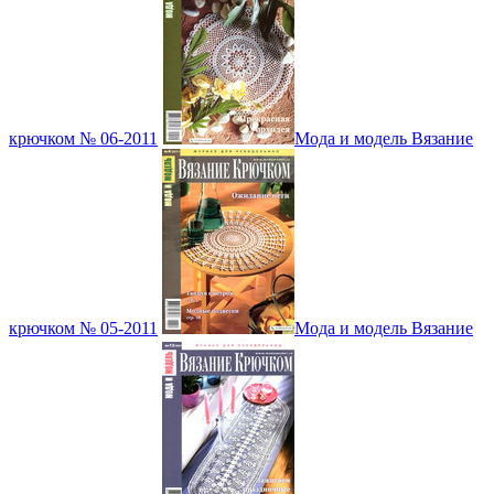
крючком № 06-2011
Мода и модель Вязание
крючком № 05-2011
Мода и модель Вязание