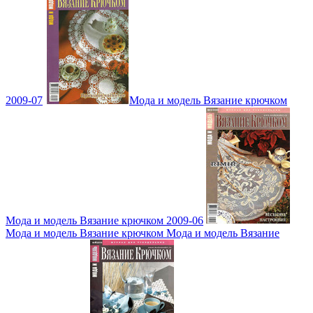
2009-07
Мода и модель Вязание крючком
Мода и модель Вязание крючком 2009-06
Мода и модель Вязание крючком Мода и модель Вязание