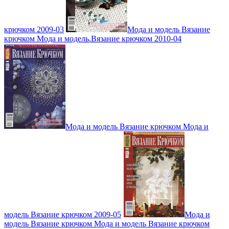
крючком 2009-03
Мода и модель Вязание
крючком Мода и модель.Вязание крючком 2010-04
Мода и модель Вязание крючком Мода и
модель Вязание крючком 2009-05
Мода и
модель Вязание крючком Мода и модель Вязание крючком