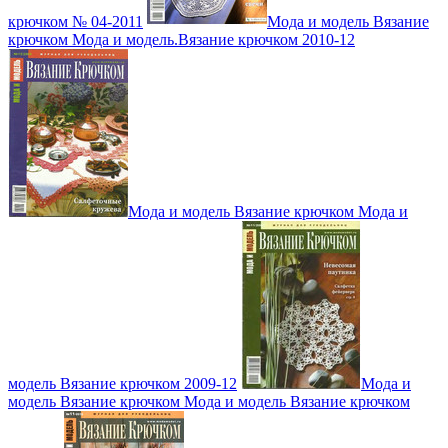
крючком № 04-2011
Мода и модель Вязание
крючком Мода и модель.Вязание крючком 2010-12
Мода и модель Вязание крючком Мода и
модель Вязание крючком 2009-12
Мода и
модель Вязание крючком Мода и модель Вязание крючком