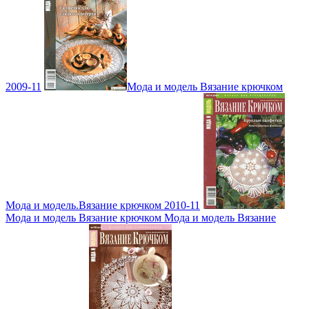
2009-11
Мода и модель Вязание крючком
Мода и модель.Вязание крючком 2010-11
Мода и модель Вязание крючком Мода и модель Вязание