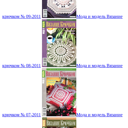
крючком № 09-2011
Мода и модель Вязание
крючком № 08-2011
Мода и модель Вязание
крючком № 07-2011
Мода и модель Вязание