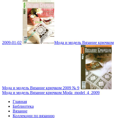
2009-01-02
Мода и модель Вязание крючком
Мода и модель Вязание крючком 2009 № 9
Мода и модель Вязание крючком Moda_model_4_2009
Главная
Библиотека
Вязание
Коллекции по вязанию