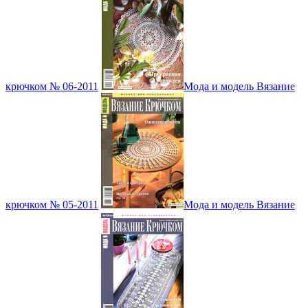
крючком № 06-2011
Мода и модель Вязание
крючком № 05-2011
Мода и модель Вязание