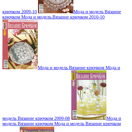
крючком 2009-10
Мода и модель Вязание
крючком Мода и модель.Вязание крючком 2010-10
Мода и модель Вязание крючком Мода и
модель Вязание крючком 2009-08
Мода и
модель Вязание крючком Мода и модель Вязание крючком