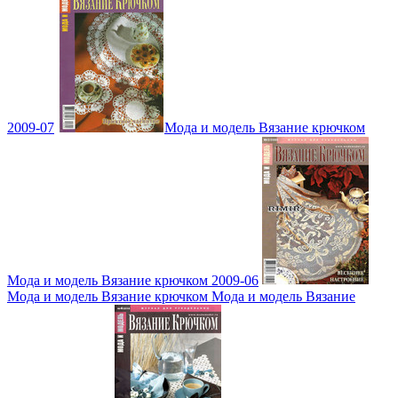
2009-07
Мода и модель Вязание крючком
Мода и модель Вязание крючком 2009-06
Мода и модель Вязание крючком Мода и модель Вязание