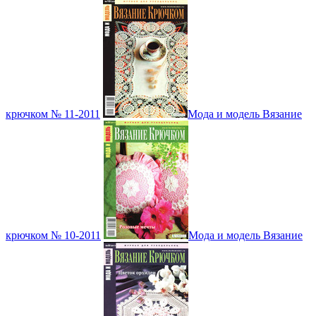
крючком № 11-2011
Мода и модель Вязание
крючком № 10-2011
Мода и модель Вязание