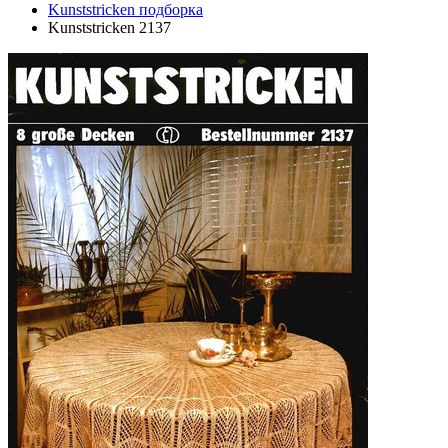
Kunststricken подборка
Kunststricken 2137