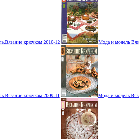
ль.Вязание крючком 2010-12
Мода и модель Вяз
ль Вязание крючком 2009-11
Мода и модель Вяз