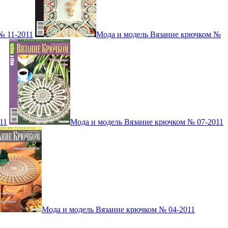
№ 11-2011
Мода и модель Вязание крючком №
11
Мода и модель Вязание крючком № 07-2011
Мода и модель Вязание крючком № 04-2011