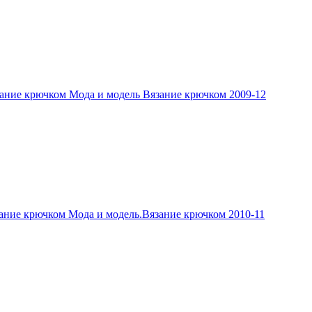
ание крючком Мода и модель Вязание крючком 2009-12
ание крючком Мода и модель.Вязание крючком 2010-11