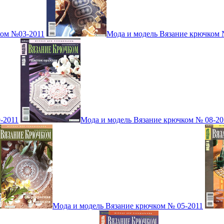
ком №03-2011
Мода и модель Вязание крючком 
-2011
Мода и модель Вязание крючком № 08-20
Мода и модель Вязание крючком № 05-2011