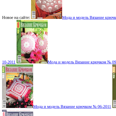
Новое на сайте:
Мода и модель Вязание крюч
10-2011
Мода и модель Вязание крючком № 09
Мода и модель Вязание крючком № 06-2011