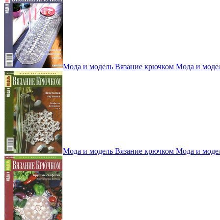
Мода и модель Вязание крючком Мода и моде
Мода и модель Вязание крючком Мода и моде