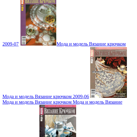
2009-07
Мода и модель Вязание крючком
Мода и модель Вязание крючком 2009-06
Мода и модель Вязание крючком Мода и модель Вязание