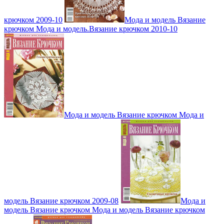
крючком 2009-10
Мода и модель Вязание
крючком Мода и модель.Вязание крючком 2010-10
Мода и модель Вязание крючком Мода и
модель Вязание крючком 2009-08
Мода и
модель Вязание крючком Мода и модель Вязание крючком