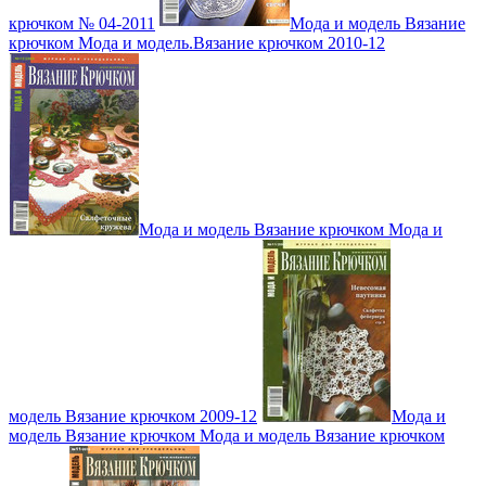
крючком № 04-2011
Мода и модель Вязание
крючком Мода и модель.Вязание крючком 2010-12
Мода и модель Вязание крючком Мода и
модель Вязание крючком 2009-12
Мода и
модель Вязание крючком Мода и модель Вязание крючком