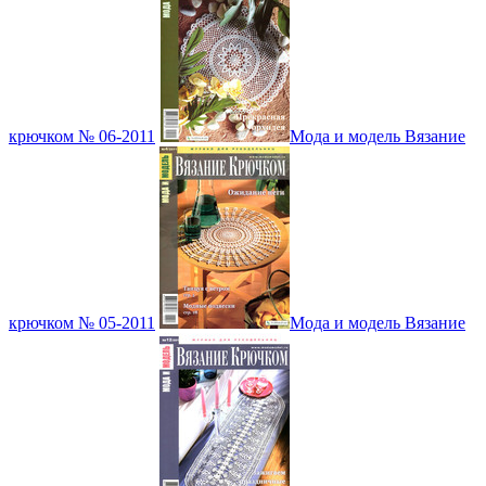
крючком № 06-2011
Мода и модель Вязание
крючком № 05-2011
Мода и модель Вязание