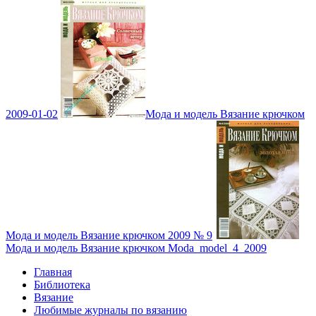
2009-01-02
Мода и модель Вязание крючком
Мода и модель Вязание крючком 2009 № 9
Мода и модель Вязание крючком Moda_model_4_2009
Главная
Библиотека
Вязание
Любимые журналы по вязанию