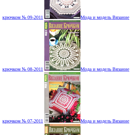
крючком № 09-2011
Мода и модель Вязание
крючком № 08-2011
Мода и модель Вязание
крючком № 07-2011
Мода и модель Вязание