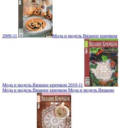
2009-11
Мода и модель Вязание крючком
Мода и модель.Вязание крючком 2010-11
Мода и модель Вязание крючком Мода и модель Вязание