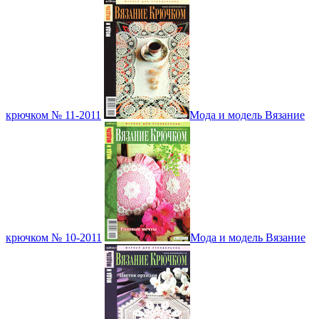
крючком № 11-2011
Мода и модель Вязание
крючком № 10-2011
Мода и модель Вязание