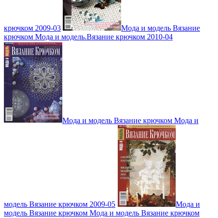
крючком 2009-03
Мода и модель Вязание
крючком Мода и модель.Вязание крючком 2010-04
Мода и модель Вязание крючком Мода и
модель Вязание крючком 2009-05
Мода и
модель Вязание крючком Мода и модель Вязание крючком