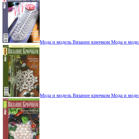
Мода и модель Вязание крючком Мода и моде
Мода и модель Вязание крючком Мода и моде