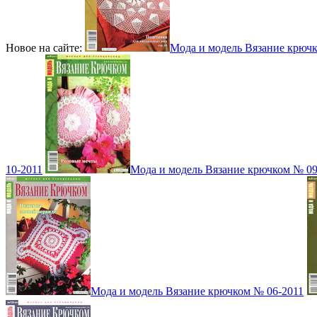
Новое на сайте:
Мода и модель Вязание крюч
10-2011
Мода и модель Вязание крючком № 09
Мода и модель Вязание крючком № 06-2011