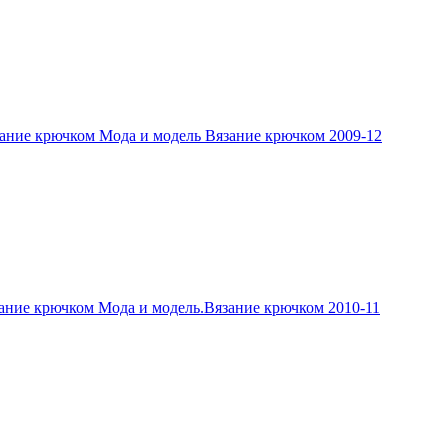
ание крючком Мода и модель Вязание крючком 2009-12
ание крючком Мода и модель.Вязание крючком 2010-11