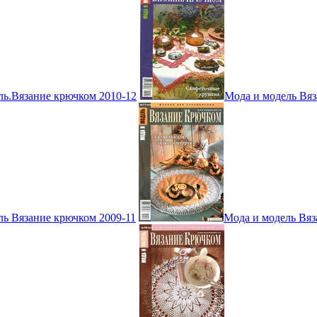
ль.Вязание крючком 2010-12
Мода и модель Вяз
ль Вязание крючком 2009-11
Мода и модель Вяз