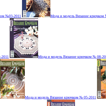
ком №03-2011
Мода и модель Вязание крючком 
-2011
Мода и модель Вязание крючком № 08-20
Мода и модель Вязание крючком № 05-2011