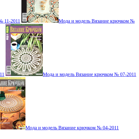
№ 11-2011
Мода и модель Вязание крючком №
11
Мода и модель Вязание крючком № 07-2011
Мода и модель Вязание крючком № 04-2011