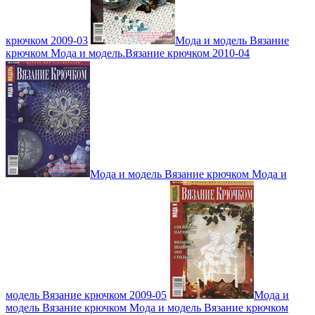
крючком 2009-03
Мода и модель Вязание
крючком Мода и модель.Вязание крючком 2010-04
Мода и модель Вязание крючком Мода и
модель Вязание крючком 2009-05
Мода и
модель Вязание крючком Мода и модель Вязание крючком