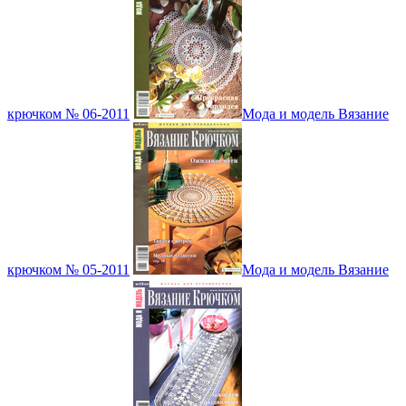
крючком № 06-2011
Мода и модель Вязание
крючком № 05-2011
Мода и модель Вязание