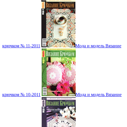
крючком № 11-2011
Мода и модель Вязание
крючком № 10-2011
Мода и модель Вязание