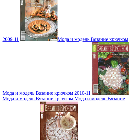
2009-11
Мода и модель Вязание крючком
Мода и модель.Вязание крючком 2010-11
Мода и модель Вязание крючком Мода и модель Вязание