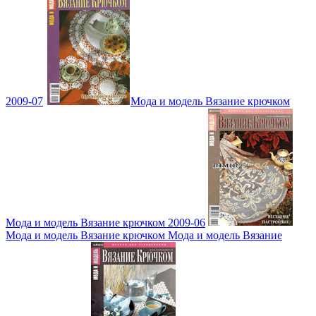
2009-07
Мода и модель Вязание крючком
Мода и модель Вязание крючком 2009-06
Мода и модель Вязание крючком Мода и модель Вязание