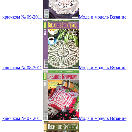
крючком № 09-2011
Мода и модель Вязание
крючком № 08-2011
Мода и модель Вязание
крючком № 07-2011
Мода и модель Вязание