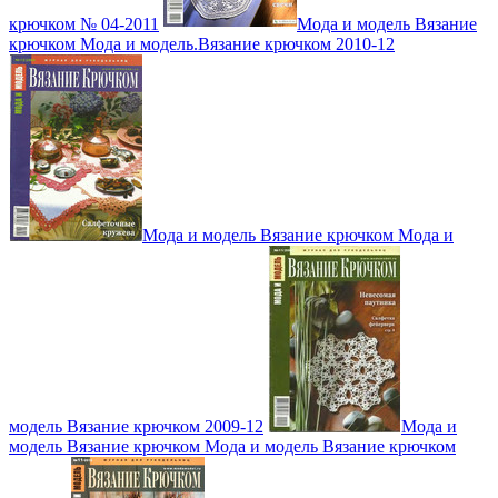
крючком № 04-2011
Мода и модель Вязание
крючком Мода и модель.Вязание крючком 2010-12
Мода и модель Вязание крючком Мода и
модель Вязание крючком 2009-12
Мода и
модель Вязание крючком Мода и модель Вязание крючком