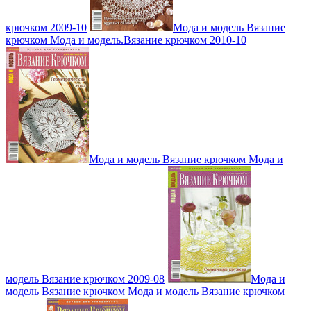
крючком 2009-10
Мода и модель Вязание
крючком Мода и модель.Вязание крючком 2010-10
Мода и модель Вязание крючком Мода и
модель Вязание крючком 2009-08
Мода и
модель Вязание крючком Мода и модель Вязание крючком