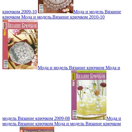
крючком 2009-10
Мода и модель Вязание
крючком Мода и модель.Вязание крючком 2010-10
Мода и модель Вязание крючком Мода и
модель Вязание крючком 2009-08
Мода и
модель Вязание крючком Мода и модель Вязание крючком