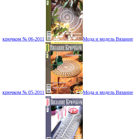
крючком № 06-2011
Мода и модель Вязание
крючком № 05-2011
Мода и модель Вязание