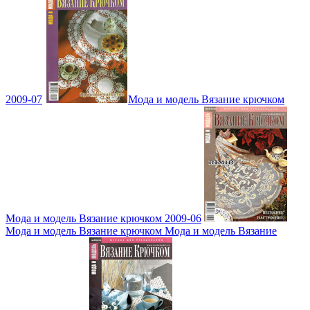
2009-07
Мода и модель Вязание крючком
Мода и модель Вязание крючком 2009-06
Мода и модель Вязание крючком Мода и модель Вязание