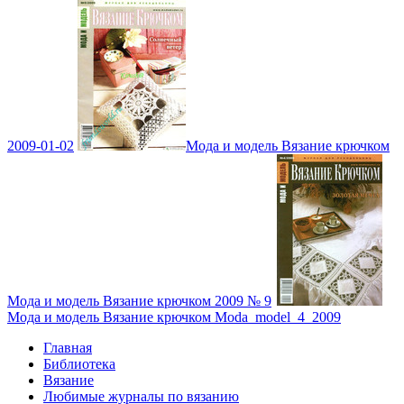
2009-01-02
Мода и модель Вязание крючком
Мода и модель Вязание крючком 2009 № 9
Мода и модель Вязание крючком Moda_model_4_2009
Главная
Библиотека
Вязание
Любимые журналы по вязанию