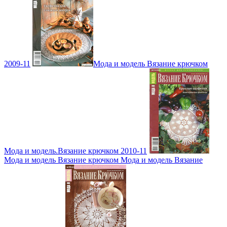
2009-11
Мода и модель Вязание крючком
Мода и модель.Вязание крючком 2010-11
Мода и модель Вязание крючком Мода и модель Вязание