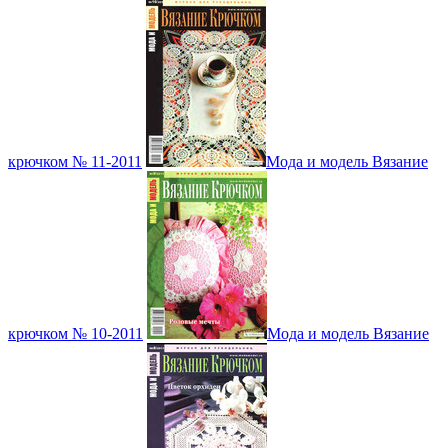
крючком № 11-2011
Мода и модель Вязание
крючком № 10-2011
Мода и модель Вязание