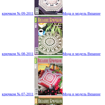
крючком № 09-2011
Мода и модель Вязание
крючком № 08-2011
Мода и модель Вязание
крючком № 07-2011
Мода и модель Вязание