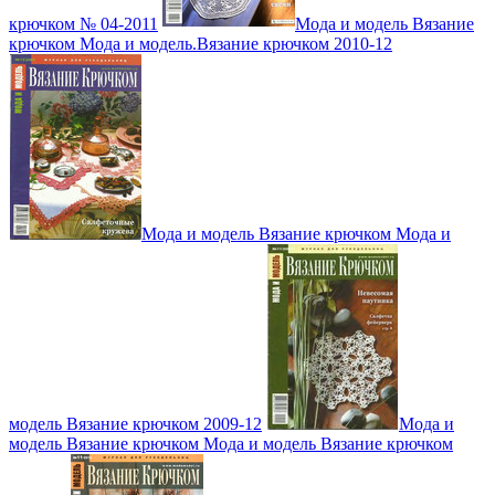
крючком № 04-2011
Мода и модель Вязание
крючком Мода и модель.Вязание крючком 2010-12
Мода и модель Вязание крючком Мода и
модель Вязание крючком 2009-12
Мода и
модель Вязание крючком Мода и модель Вязание крючком