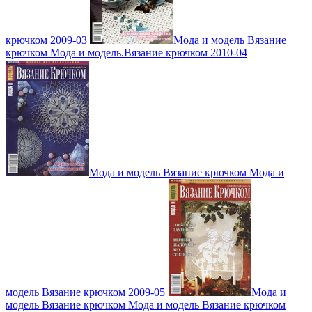
крючком 2009-03
Мода и модель Вязание
крючком Мода и модель.Вязание крючком 2010-04
Мода и модель Вязание крючком Мода и
модель Вязание крючком 2009-05
Мода и
модель Вязание крючком Мода и модель Вязание крючком