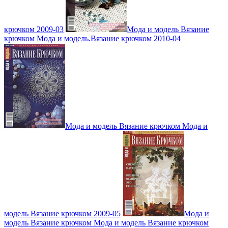
крючком 2009-03
Мода и модель Вязание
крючком Мода и модель.Вязание крючком 2010-04
Мода и модель Вязание крючком Мода и
модель Вязание крючком 2009-05
Мода и
модель Вязание крючком Мода и модель Вязание крючком