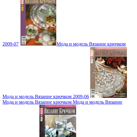
2009-07
Мода и модель Вязание крючком
Мода и модель Вязание крючком 2009-06
Мода и модель Вязание крючком Мода и модель Вязание