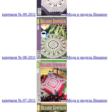
крючком № 09-2011
Мода и модель Вязание
крючком № 08-2011
Мода и модель Вязание
крючком № 07-2011
Мода и модель Вязание