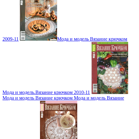
2009-11
Мода и модель Вязание крючком
Мода и модель.Вязание крючком 2010-11
Мода и модель Вязание крючком Мода и модель Вязание