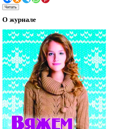
Читать
О журнале