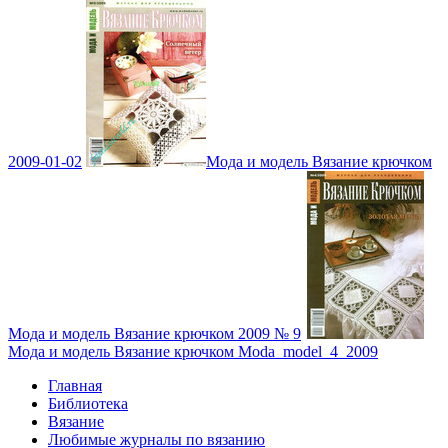
2009-01-02
Мода и модель Вязание крючком
Мода и модель Вязание крючком 2009 № 9
Мода и модель Вязание крючком Moda_model_4_2009
Главная
Библиотека
Вязание
Любимые журналы по вязанию