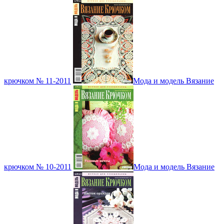
крючком № 11-2011
Мода и модель Вязание
крючком № 10-2011
Мода и модель Вязание