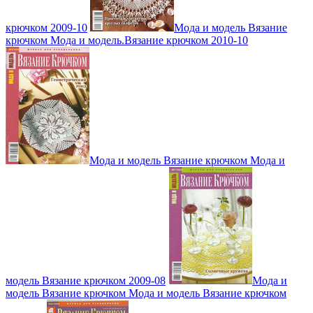
крючком 2009-10
Мода и модель Вязание
крючком Мода и модель.Вязание крючком 2010-10
Мода и модель Вязание крючком Мода и
модель Вязание крючком 2009-08
Мода и
модель Вязание крючком Мода и модель Вязание крючком