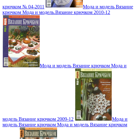
крючком № 04-2011
Мода и модель Вязание
крючком Мода и модель.Вязание крючком 2010-12
Мода и модель Вязание крючком Мода и
модель Вязание крючком 2009-12
Мода и
модель Вязание крючком Мода и модель Вязание крючком