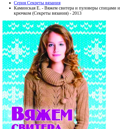
Серия Секреты вязания
Каминская Е. - Вяжем свитера и пуловеры спицами и
крючком (Секреты вязания) - 2013