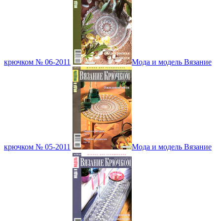
крючком № 06-2011
Мода и модель Вязание
крючком № 05-2011
Мода и модель Вязание