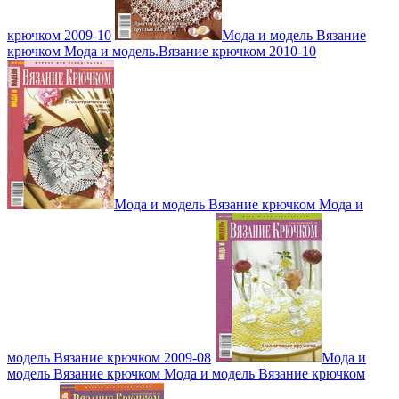
крючком 2009-10
Мода и модель Вязание
крючком Мода и модель.Вязание крючком 2010-10
Мода и модель Вязание крючком Мода и
модель Вязание крючком 2009-08
Мода и
модель Вязание крючком Мода и модель Вязание крючком