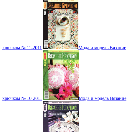
крючком № 11-2011
Мода и модель Вязание
крючком № 10-2011
Мода и модель Вязание