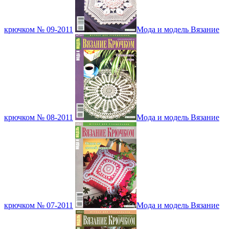
крючком № 09-2011
Мода и модель Вязание
крючком № 08-2011
Мода и модель Вязание
крючком № 07-2011
Мода и модель Вязание