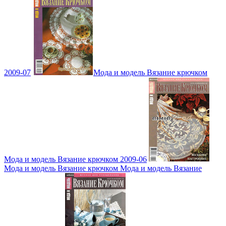
2009-07
Мода и модель Вязание крючком
Мода и модель Вязание крючком 2009-06
Мода и модель Вязание крючком Мода и модель Вязание