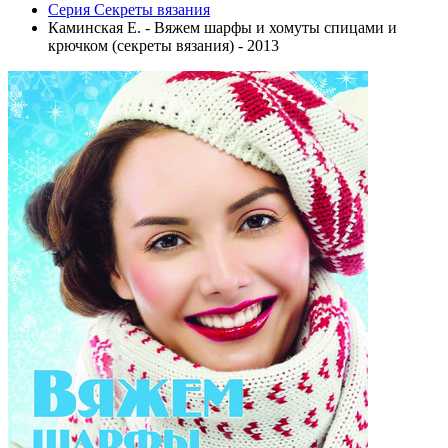
Серия Секреты вязания
Каминская Е. - Вяжем шарфы и хомуты спицами и
крючком (секреты вязания) - 2013