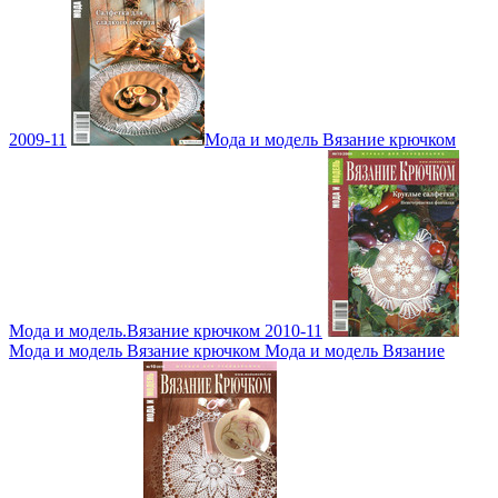
2009-11
Мода и модель Вязание крючком
Мода и модель.Вязание крючком 2010-11
Мода и модель Вязание крючком Мода и модель Вязание