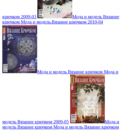
крючком 2009-03
Мода и модель Вязание
крючком Мода и модель.Вязание крючком 2010-04
Мода и модель Вязание крючком Мода и
модель Вязание крючком 2009-05
Мода и
модель Вязание крючком Мода и модель Вязание крючком