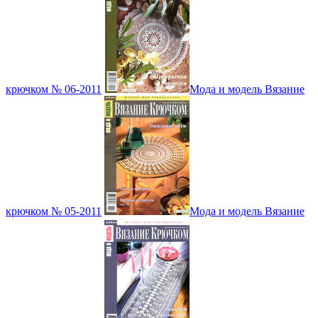
крючком № 06-2011
Мода и модель Вязание
крючком № 05-2011
Мода и модель Вязание