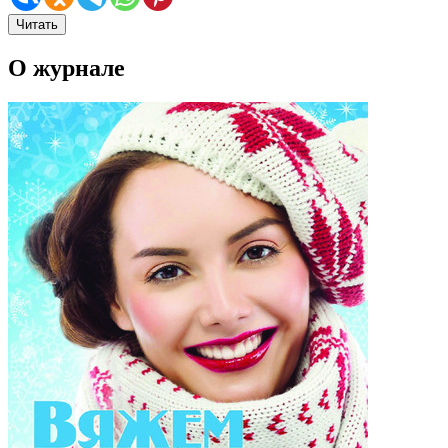
Читать
О журнале