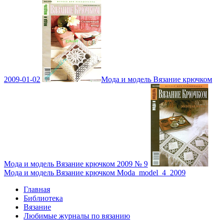
2009-01-02
Мода и модель Вязание крючком
Мода и модель Вязание крючком 2009 № 9
Мода и модель Вязание крючком Moda_model_4_2009
Главная
Библиотека
Вязание
Любимые журналы по вязанию