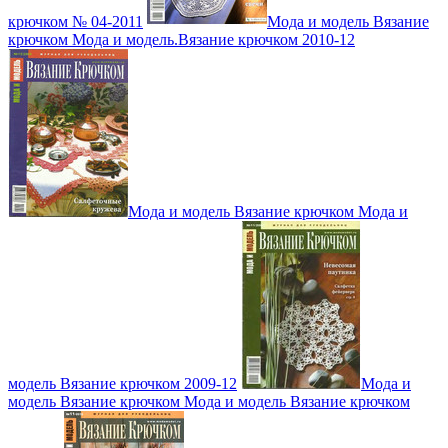
крючком № 04-2011
Мода и модель Вязание
крючком Мода и модель.Вязание крючком 2010-12
Мода и модель Вязание крючком Мода и
модель Вязание крючком 2009-12
Мода и
модель Вязание крючком Мода и модель Вязание крючком