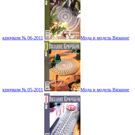
крючком № 06-2011
Мода и модель Вязание
крючком № 05-2011
Мода и модель Вязание