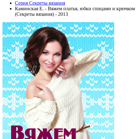
Серия Секреты вязания
Каминская Е. - Вяжем платья, юбки спицами и крючком
(Секреты вязания) - 2013