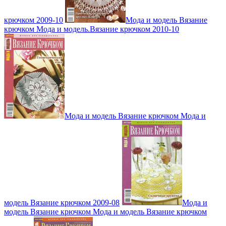
крючком 2009-10
Мода и модель Вязание
крючком Мода и модель.Вязание крючком 2010-10
Мода и модель Вязание крючком Мода и
модель Вязание крючком 2009-08
Мода и
модель Вязание крючком Мода и модель Вязание крючком