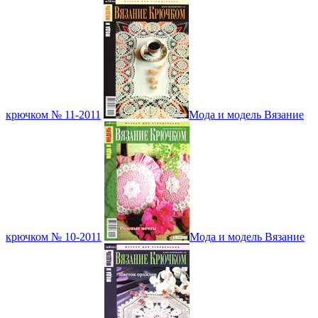
крючком № 11-2011
Мода и модель Вязание
крючком № 10-2011
Мода и модель Вязание