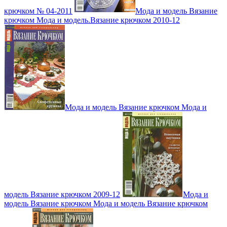
крючком № 04-2011
Мода и модель Вязание
крючком Мода и модель.Вязание крючком 2010-12
Мода и модель Вязание крючком Мода и
модель Вязание крючком 2009-12
Мода и
модель Вязание крючком Мода и модель Вязание крючком