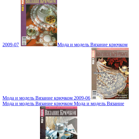
2009-07
Мода и модель Вязание крючком
Мода и модель Вязание крючком 2009-06
Мода и модель Вязание крючком Мода и модель Вязание