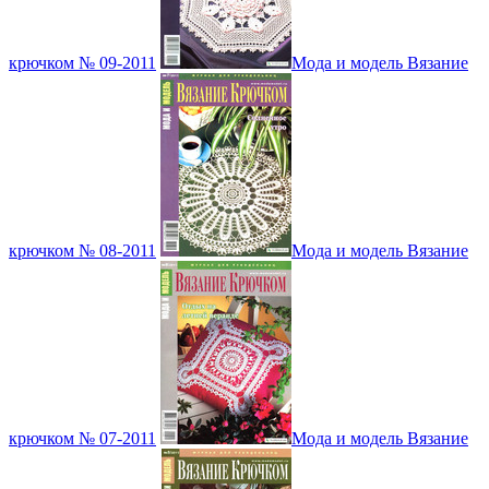
крючком № 09-2011
Мода и модель Вязание
крючком № 08-2011
Мода и модель Вязание
крючком № 07-2011
Мода и модель Вязание