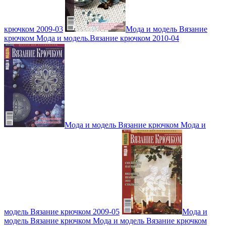
крючком 2009-03
Мода и модель Вязание
крючком Мода и модель.Вязание крючком 2010-04
Мода и модель Вязание крючком Мода и
модель Вязание крючком 2009-05
Мода и
модель Вязание крючком Мода и модель Вязание крючком