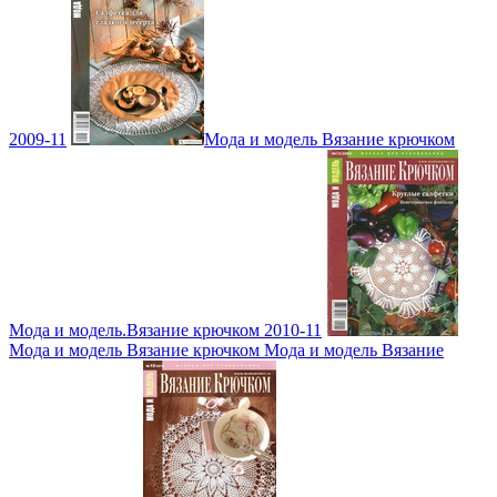
2009-11
Мода и модель Вязание крючком
Мода и модель.Вязание крючком 2010-11
Мода и модель Вязание крючком Мода и модель Вязание