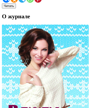
Читать
О журнале