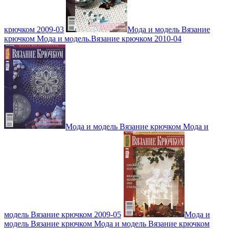
крючком 2009-03
Мода и модель Вязание
крючком Мода и модель.Вязание крючком 2010-04
Мода и модель Вязание крючком Мода и
модель Вязание крючком 2009-05
Мода и
модель Вязание крючком Мода и модель Вязание крючком