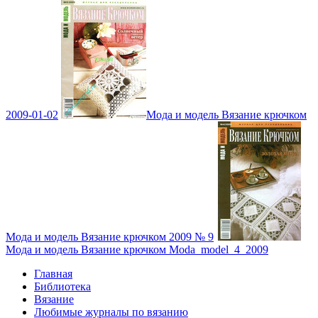
2009-01-02
Мода и модель Вязание крючком
Мода и модель Вязание крючком 2009 № 9
Мода и модель Вязание крючком Moda_model_4_2009
Главная
Библиотека
Вязание
Любимые журналы по вязанию