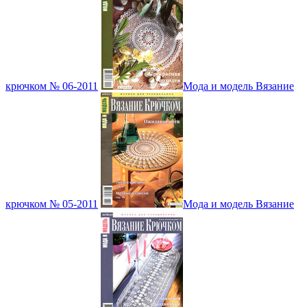
крючком № 06-2011
Мода и модель Вязание
крючком № 05-2011
Мода и модель Вязание