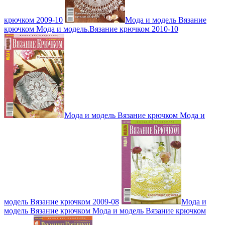
крючком 2009-10
Мода и модель Вязание
крючком Мода и модель.Вязание крючком 2010-10
Мода и модель Вязание крючком Мода и
модель Вязание крючком 2009-08
Мода и
модель Вязание крючком Мода и модель Вязание крючком