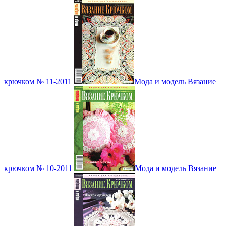
крючком № 11-2011
Мода и модель Вязание
крючком № 10-2011
Мода и модель Вязание