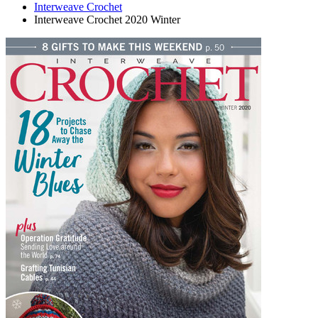
Interweave Crochet
Interweave Crochet 2020 Winter