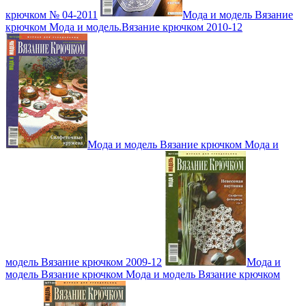
крючком № 04-2011
Мода и модель Вязание
крючком Мода и модель.Вязание крючком 2010-12
Мода и модель Вязание крючком Мода и
модель Вязание крючком 2009-12
Мода и
модель Вязание крючком Мода и модель Вязание крючком