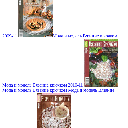
2009-11
Мода и модель Вязание крючком
Мода и модель.Вязание крючком 2010-11
Мода и модель Вязание крючком Мода и модель Вязание