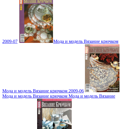
2009-07
Мода и модель Вязание крючком
Мода и модель Вязание крючком 2009-06
Мода и модель Вязание крючком Мода и модель Вязание