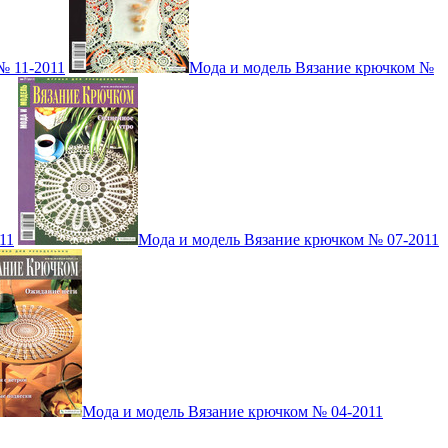
№ 11-2011
Мода и модель Вязание крючком №
11
Мода и модель Вязание крючком № 07-2011
Мода и модель Вязание крючком № 04-2011