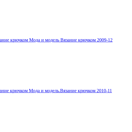
ание крючком Мода и модель Вязание крючком 2009-12
ание крючком Мода и модель.Вязание крючком 2010-11