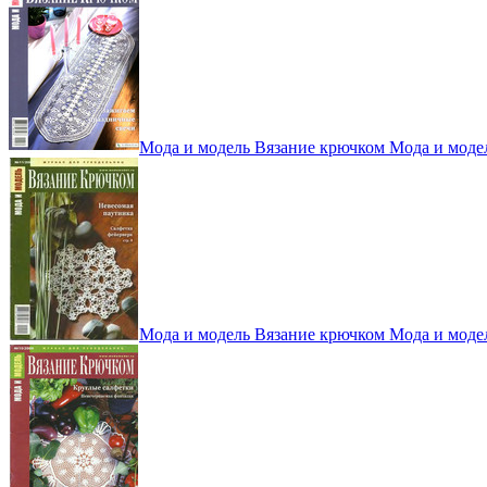
Мода и модель Вязание крючком Мода и моде
Мода и модель Вязание крючком Мода и моде