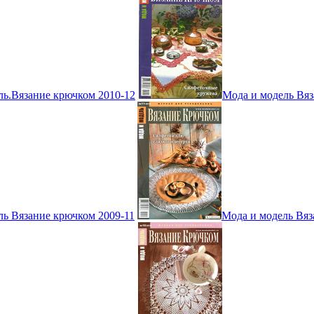
ль.Вязание крючком 2010-12
Мода и модель Вяз
ль Вязание крючком 2009-11
Мода и модель Вяз