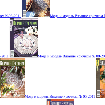
ком №03-2011
Мода и модель Вязание крючком 
-2011
Мода и модель Вязание крючком № 08-20
Мода и модель Вязание крючком № 05-2011