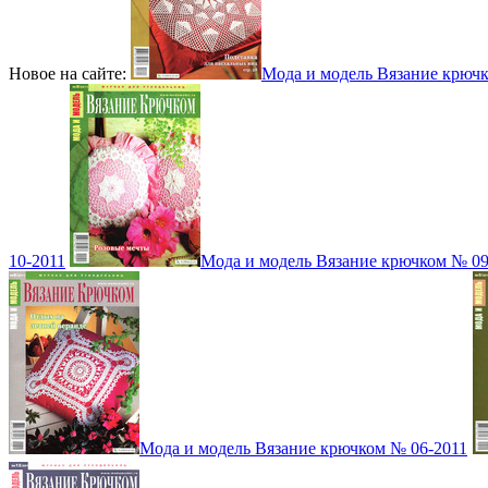
Новое на сайте:
Мода и модель Вязание крюч
10-2011
Мода и модель Вязание крючком № 09
Мода и модель Вязание крючком № 06-2011