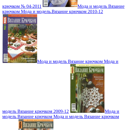
крючком № 04-2011
Мода и модель Вязание
крючком Мода и модель.Вязание крючком 2010-12
Мода и модель Вязание крючком Мода и
модель Вязание крючком 2009-12
Мода и
модель Вязание крючком Мода и модель Вязание крючком