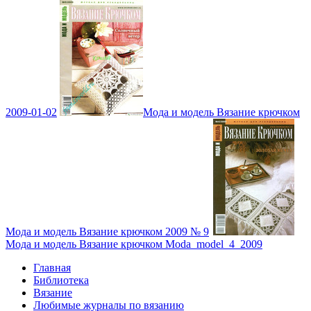
2009-01-02
Мода и модель Вязание крючком
Мода и модель Вязание крючком 2009 № 9
Мода и модель Вязание крючком Moda_model_4_2009
Главная
Библиотека
Вязание
Любимые журналы по вязанию