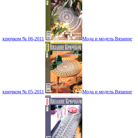
крючком № 06-2011
Мода и модель Вязание
крючком № 05-2011
Мода и модель Вязание