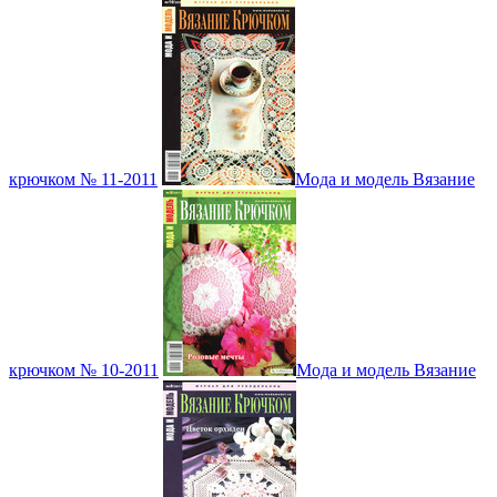
крючком № 11-2011
Мода и модель Вязание
крючком № 10-2011
Мода и модель Вязание