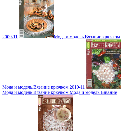
2009-11
Мода и модель Вязание крючком
Мода и модель.Вязание крючком 2010-11
Мода и модель Вязание крючком Мода и модель Вязание