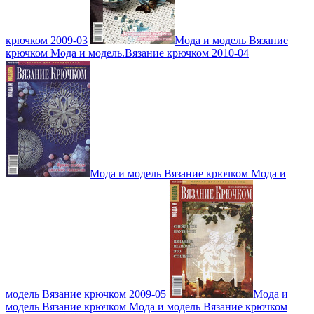
крючком 2009-03
Мода и модель Вязание
крючком Мода и модель.Вязание крючком 2010-04
Мода и модель Вязание крючком Мода и
модель Вязание крючком 2009-05
Мода и
модель Вязание крючком Мода и модель Вязание крючком