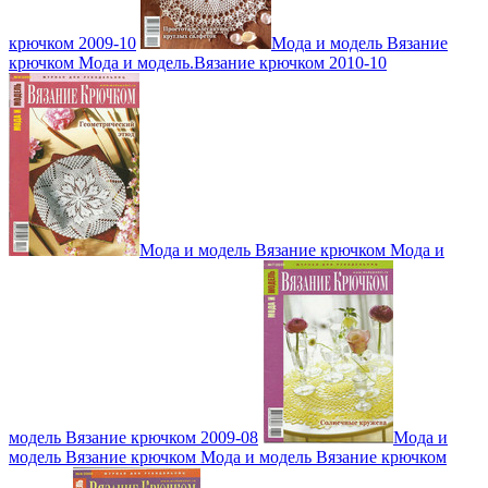
крючком 2009-10
Мода и модель Вязание
крючком Мода и модель.Вязание крючком 2010-10
Мода и модель Вязание крючком Мода и
модель Вязание крючком 2009-08
Мода и
модель Вязание крючком Мода и модель Вязание крючком