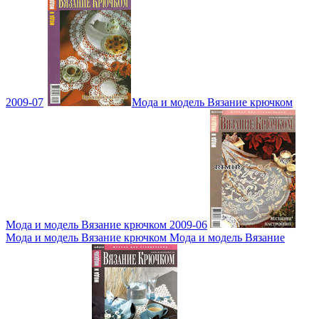
2009-07
Мода и модель Вязание крючком
Мода и модель Вязание крючком 2009-06
Мода и модель Вязание крючком Мода и модель Вязание