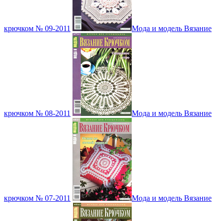
крючком № 09-2011
Мода и модель Вязание
крючком № 08-2011
Мода и модель Вязание
крючком № 07-2011
Мода и модель Вязание