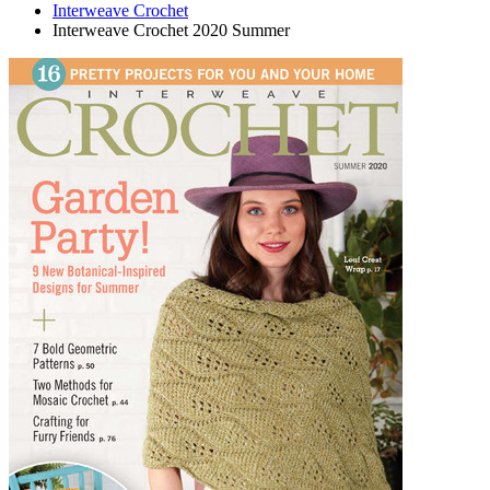
Interweave Crochet
Interweave Crochet 2020 Summer