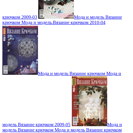
крючком 2009-03
Мода и модель Вязание
крючком Мода и модель.Вязание крючком 2010-04
Мода и модель Вязание крючком Мода и
модель Вязание крючком 2009-05
Мода и
модель Вязание крючком Мода и модель Вязание крючком