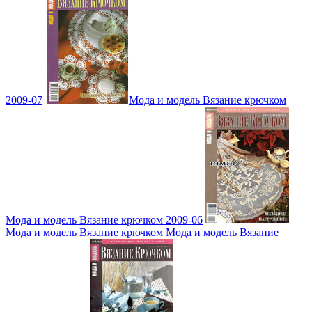
2009-07
Мода и модель Вязание крючком
Мода и модель Вязание крючком 2009-06
Мода и модель Вязание крючком Мода и модель Вязание