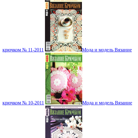
крючком № 11-2011
Мода и модель Вязание
крючком № 10-2011
Мода и модель Вязание