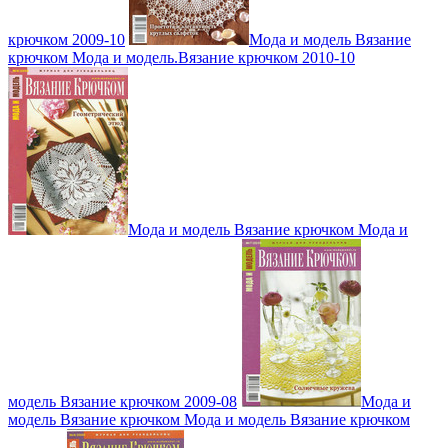
крючком 2009-10
Мода и модель Вязание
крючком Мода и модель.Вязание крючком 2010-10
Мода и модель Вязание крючком Мода и
модель Вязание крючком 2009-08
Мода и
модель Вязание крючком Мода и модель Вязание крючком