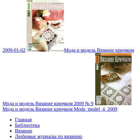
2009-01-02
Мода и модель Вязание крючком
Мода и модель Вязание крючком 2009 № 9
Мода и модель Вязание крючком Moda_model_4_2009
Главная
Библиотека
Вязание
Любимые журналы по вязанию