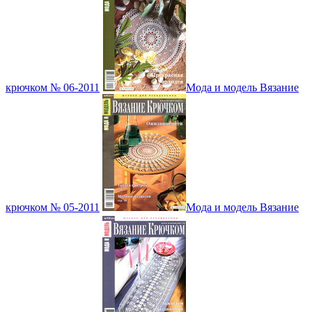
крючком № 06-2011
Мода и модель Вязание
крючком № 05-2011
Мода и модель Вязание