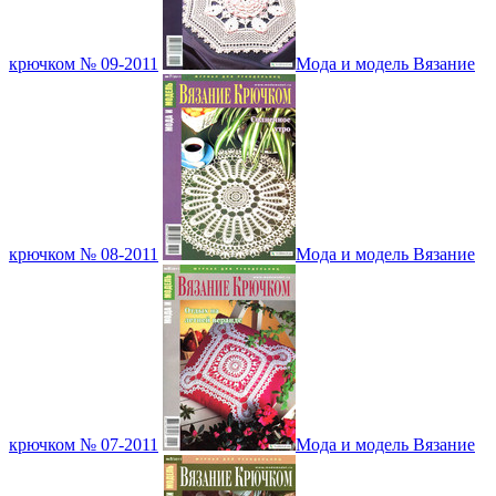
крючком № 09-2011
Мода и модель Вязание
крючком № 08-2011
Мода и модель Вязание
крючком № 07-2011
Мода и модель Вязание