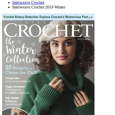
Interweave Crochet
Interweave Crochet 2019 Winter