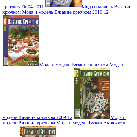
крючком № 04-2011
Мода и модель Вязание
крючком Мода и модель.Вязание крючком 2010-12
Мода и модель Вязание крючком Мода и
модель Вязание крючком 2009-12
Мода и
модель Вязание крючком Мода и модель Вязание крючком