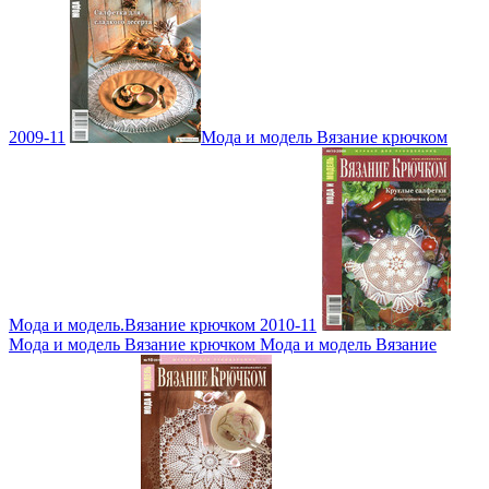
2009-11
Мода и модель Вязание крючком
Мода и модель.Вязание крючком 2010-11
Мода и модель Вязание крючком Мода и модель Вязание