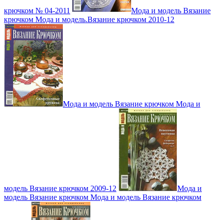
крючком № 04-2011
Мода и модель Вязание
крючком Мода и модель.Вязание крючком 2010-12
Мода и модель Вязание крючком Мода и
модель Вязание крючком 2009-12
Мода и
модель Вязание крючком Мода и модель Вязание крючком