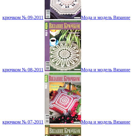
крючком № 09-2011
Мода и модель Вязание
крючком № 08-2011
Мода и модель Вязание
крючком № 07-2011
Мода и модель Вязание