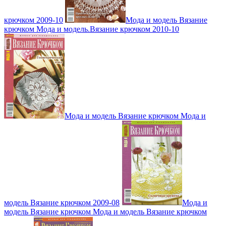
крючком 2009-10
Мода и модель Вязание
крючком Мода и модель.Вязание крючком 2010-10
Мода и модель Вязание крючком Мода и
модель Вязание крючком 2009-08
Мода и
модель Вязание крючком Мода и модель Вязание крючком