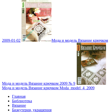
2009-01-02
Мода и модель Вязание крючком
Мода и модель Вязание крючком 2009 № 9
Мода и модель Вязание крючком Moda_model_4_2009
Главная
Библиотека
Вязание
Бижутерия, украшения