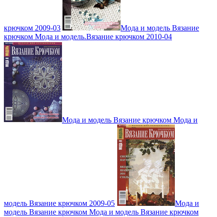
крючком 2009-03
Мода и модель Вязание
крючком Мода и модель.Вязание крючком 2010-04
Мода и модель Вязание крючком Мода и
модель Вязание крючком 2009-05
Мода и
модель Вязание крючком Мода и модель Вязание крючком