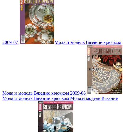
2009-07
Мода и модель Вязание крючком
Мода и модель Вязание крючком 2009-06
Мода и модель Вязание крючком Мода и модель Вязание