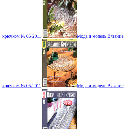
крючком № 06-2011
Мода и модель Вязание
крючком № 05-2011
Мода и модель Вязание