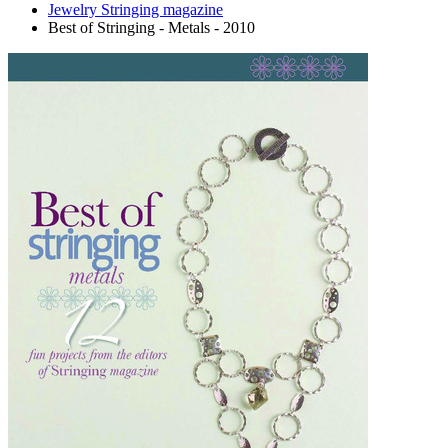
Jewelry Stringing magazine
Best of Stringing - Metals - 2010