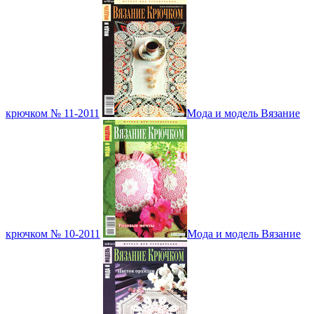
крючком № 11-2011
Мода и модель Вязание
крючком № 10-2011
Мода и модель Вязание