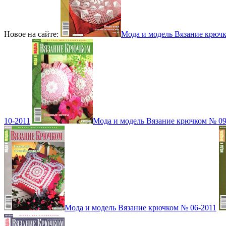
Новое на сайте:
Мода и модель Вязание крюч
10-2011
Мода и модель Вязание крючком № 09
Мода и модель Вязание крючком № 06-2011