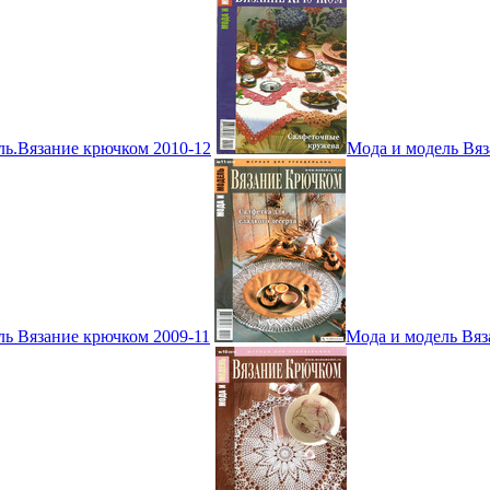
ль.Вязание крючком 2010-12
Мода и модель Вяз
ль Вязание крючком 2009-11
Мода и модель Вяз