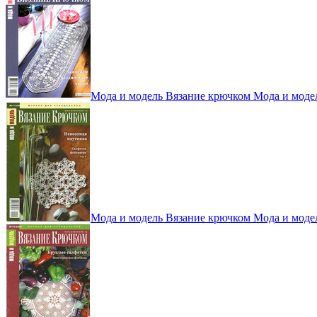
Мода и модель Вязание крючком Мода и моде
Мода и модель Вязание крючком Мода и моде