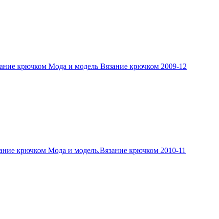
ание крючком Мода и модель Вязание крючком 2009-12
ание крючком Мода и модель.Вязание крючком 2010-11