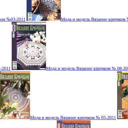
ком №03-2011
Мода и модель Вязание крючком 
-2011
Мода и модель Вязание крючком № 08-20
Мода и модель Вязание крючком № 05-2011