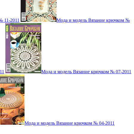
№ 11-2011
Мода и модель Вязание крючком №
11
Мода и модель Вязание крючком № 07-2011
Мода и модель Вязание крючком № 04-2011