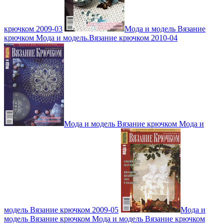
крючком 2009-03
Мода и модель Вязание
крючком Мода и модель.Вязание крючком 2010-04
Мода и модель Вязание крючком Мода и
модель Вязание крючком 2009-05
Мода и
модель Вязание крючком Мода и модель Вязание крючком