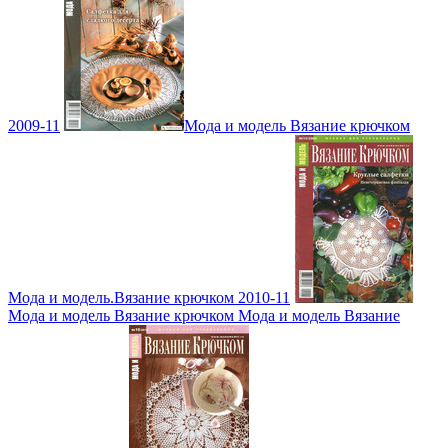
2009-11
Мода и модель Вязание крючком
Мода и модель.Вязание крючком 2010-11
Мода и модель Вязание крючком Мода и модель Вязание