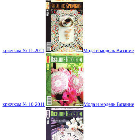
крючком № 11-2011
Мода и модель Вязание
крючком № 10-2011
Мода и модель Вязание