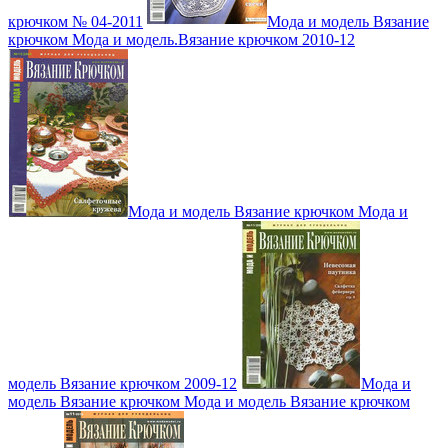
крючком № 04-2011
Мода и модель Вязание
крючком Мода и модель.Вязание крючком 2010-12
Мода и модель Вязание крючком Мода и
модель Вязание крючком 2009-12
Мода и
модель Вязание крючком Мода и модель Вязание крючком