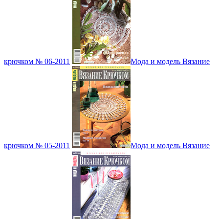
крючком № 06-2011
Мода и модель Вязание
крючком № 05-2011
Мода и модель Вязание