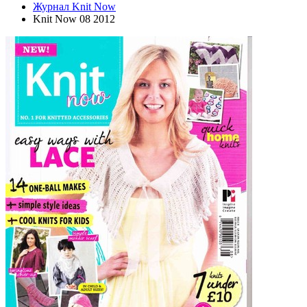
Журнал Knit Now
Knit Now 08 2012