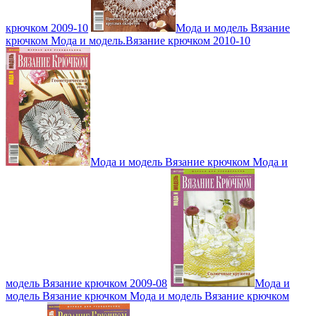
крючком 2009-10
Мода и модель Вязание
крючком Мода и модель.Вязание крючком 2010-10
Мода и модель Вязание крючком Мода и
модель Вязание крючком 2009-08
Мода и
модель Вязание крючком Мода и модель Вязание крючком