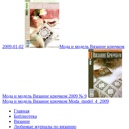
2009-01-02
Мода и модель Вязание крючком
Мода и модель Вязание крючком 2009 № 9
Мода и модель Вязание крючком Moda_model_4_2009
Главная
Библиотека
Вязание
Любимые журналы по вязанию