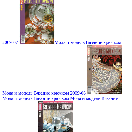
2009-07
Мода и модель Вязание крючком
Мода и модель Вязание крючком 2009-06
Мода и модель Вязание крючком Мода и модель Вязание