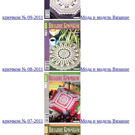
крючком № 09-2011
Мода и модель Вязание
крючком № 08-2011
Мода и модель Вязание
крючком № 07-2011
Мода и модель Вязание