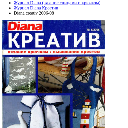
Журнал Diana (вязание спицами и крючком)
Журнал Diana Креатив
Diana creativ 2006-08