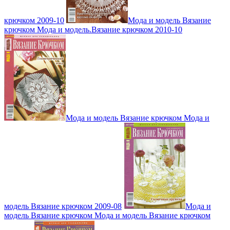
крючком 2009-10
Мода и модель Вязание
крючком Мода и модель.Вязание крючком 2010-10
Мода и модель Вязание крючком Мода и
модель Вязание крючком 2009-08
Мода и
модель Вязание крючком Мода и модель Вязание крючком