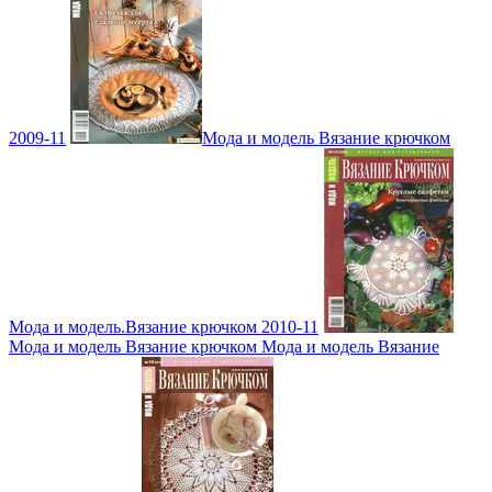
2009-11
Мода и модель Вязание крючком
Мода и модель.Вязание крючком 2010-11
Мода и модель Вязание крючком Мода и модель Вязание