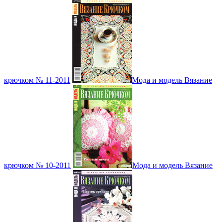
крючком № 11-2011
Мода и модель Вязание
крючком № 10-2011
Мода и модель Вязание