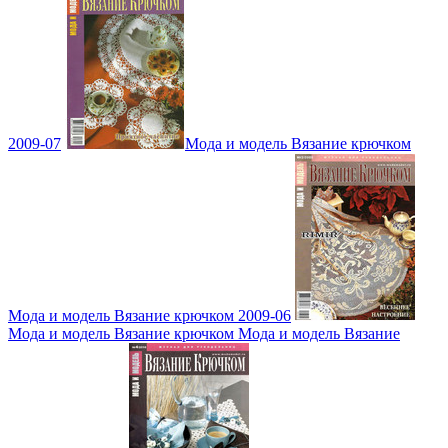
2009-07
Мода и модель Вязание крючком
Мода и модель Вязание крючком 2009-06
Мода и модель Вязание крючком Мода и модель Вязание