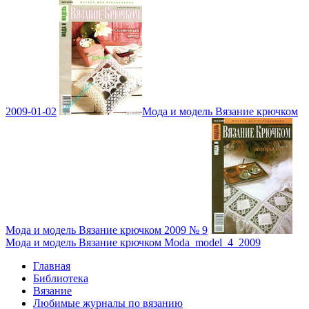
2009-01-02
Мода и модель Вязание крючком
Мода и модель Вязание крючком 2009 № 9
Мода и модель Вязание крючком Moda_model_4_2009
Главная
Библиотека
Вязание
Любимые журналы по вязанию