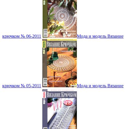
крючком № 06-2011
Мода и модель Вязание
крючком № 05-2011
Мода и модель Вязание