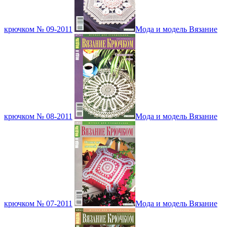
крючком № 09-2011
Мода и модель Вязание
крючком № 08-2011
Мода и модель Вязание
крючком № 07-2011
Мода и модель Вязание