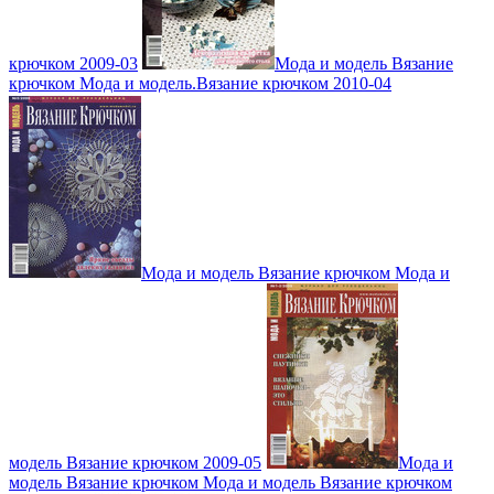
крючком 2009-03
Мода и модель Вязание
крючком Мода и модель.Вязание крючком 2010-04
Мода и модель Вязание крючком Мода и
модель Вязание крючком 2009-05
Мода и
модель Вязание крючком Мода и модель Вязание крючком