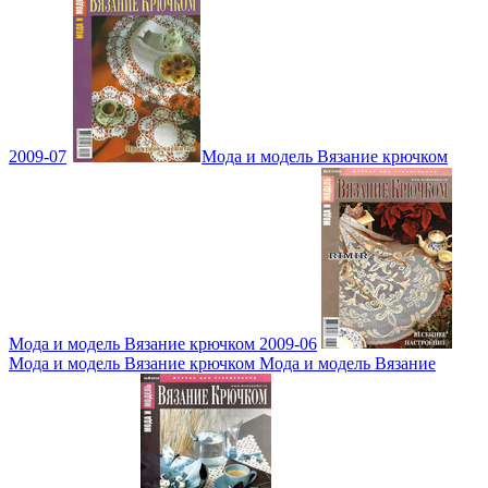
2009-07
Мода и модель Вязание крючком
Мода и модель Вязание крючком 2009-06
Мода и модель Вязание крючком Мода и модель Вязание