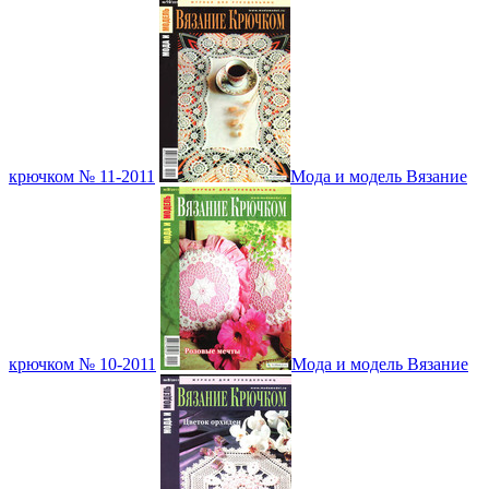
крючком № 11-2011
Мода и модель Вязание
крючком № 10-2011
Мода и модель Вязание