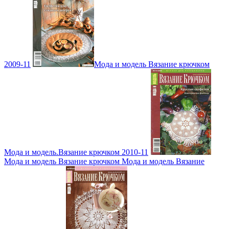
2009-11
Мода и модель Вязание крючком
Мода и модель.Вязание крючком 2010-11
Мода и модель Вязание крючком Мода и модель Вязание