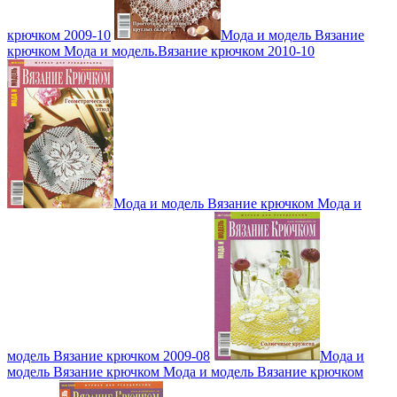
крючком 2009-10
Мода и модель Вязание
крючком Мода и модель.Вязание крючком 2010-10
Мода и модель Вязание крючком Мода и
модель Вязание крючком 2009-08
Мода и
модель Вязание крючком Мода и модель Вязание крючком