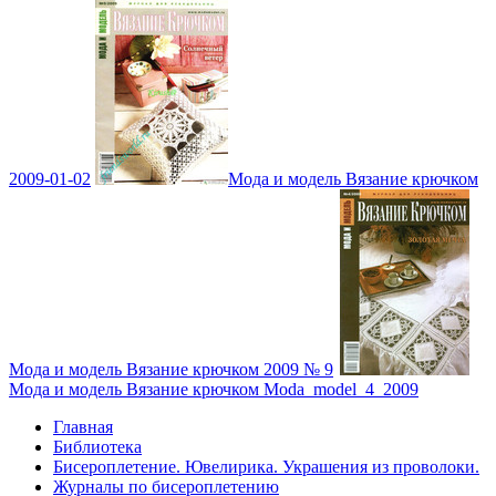
2009-01-02
Мода и модель Вязание крючком
Мода и модель Вязание крючком 2009 № 9
Мода и модель Вязание крючком Moda_model_4_2009
Главная
Библиотека
Бисероплетение. Ювелирика. Украшения из проволоки.
Журналы по бисероплетению