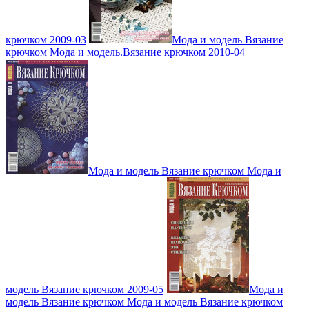
крючком 2009-03
Мода и модель Вязание
крючком Мода и модель.Вязание крючком 2010-04
Мода и модель Вязание крючком Мода и
модель Вязание крючком 2009-05
Мода и
модель Вязание крючком Мода и модель Вязание крючком