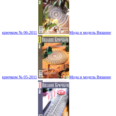
крючком № 06-2011
Мода и модель Вязание
крючком № 05-2011
Мода и модель Вязание