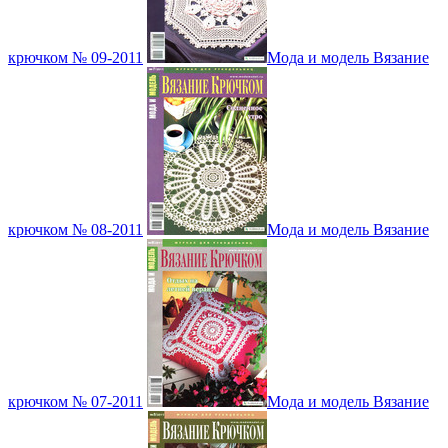
крючком № 09-2011
Мода и модель Вязание
крючком № 08-2011
Мода и модель Вязание
крючком № 07-2011
Мода и модель Вязание