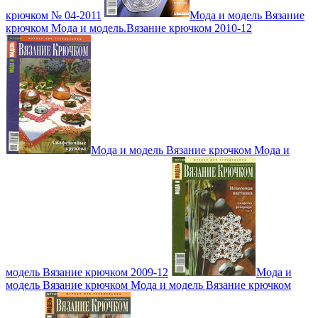
крючком № 04-2011
Мода и модель Вязание
крючком Мода и модель.Вязание крючком 2010-12
Мода и модель Вязание крючком Мода и
модель Вязание крючком 2009-12
Мода и
модель Вязание крючком Мода и модель Вязание крючком