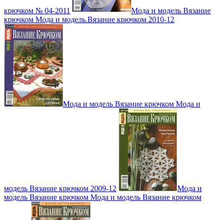
крючком № 04-2011
Мода и модель Вязание
крючком Мода и модель.Вязание крючком 2010-12
Мода и модель Вязание крючком Мода и
модель Вязание крючком 2009-12
Мода и
модель Вязание крючком Мода и модель Вязание крючком