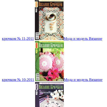
крючком № 11-2011
Мода и модель Вязание
крючком № 10-2011
Мода и модель Вязание