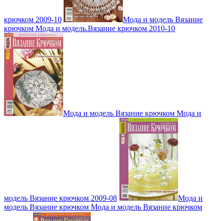
крючком 2009-10
Мода и модель Вязание
крючком Мода и модель.Вязание крючком 2010-10
Мода и модель Вязание крючком Мода и
модель Вязание крючком 2009-08
Мода и
модель Вязание крючком Мода и модель Вязание крючком