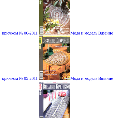
крючком № 06-2011
Мода и модель Вязание
крючком № 05-2011
Мода и модель Вязание