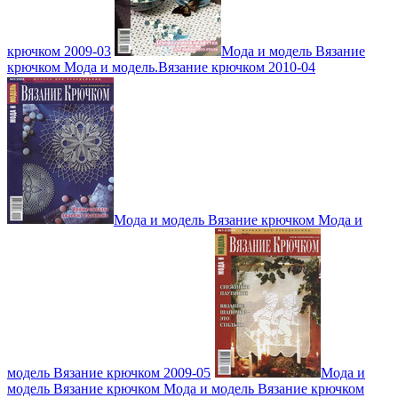
крючком 2009-03
Мода и модель Вязание
крючком Мода и модель.Вязание крючком 2010-04
Мода и модель Вязание крючком Мода и
модель Вязание крючком 2009-05
Мода и
модель Вязание крючком Мода и модель Вязание крючком