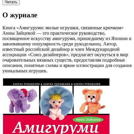
Читать
О журнале
Книга «Амигуруми: милые игрушки, связанные крючком»
Анны Зайцевой — это практическое руководство,
посвященное искусству амигуруми, пришедшему из Японии и
завоевавшему популярность среди рукодельниц. Автор,
известный российский дизайнер и член Международной
ассоциации «Союз дизайнеров», предлагает окунуться в мир
очаровательных вязаных существ, предоставляя подробные
описания, понятные схемы и яркие иллюстрации для создания
уникальных игрушек.