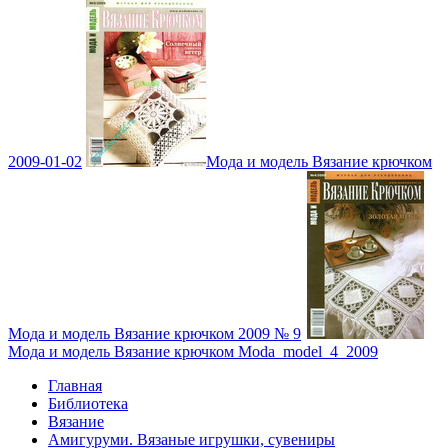
2009-01-02
Мода и модель Вязание крючком
Мода и модель Вязание крючком 2009 № 9
Мода и модель Вязание крючком Moda_model_4_2009
Главная
Библиотека
Вязание
Амигуруми. Вязаные игрушки, сувениры