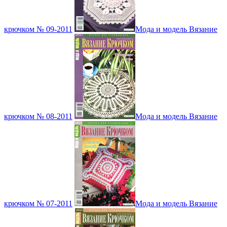
крючком № 09-2011
Мода и модель Вязание
крючком № 08-2011
Мода и модель Вязание
крючком № 07-2011
Мода и модель Вязание