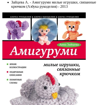
Зайцева А. - Амигуруми милые игрушки, связанные
крючком (Азбука рукоделия) - 2013