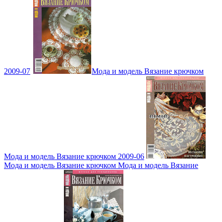
2009-07
Мода и модель Вязание крючком
Мода и модель Вязание крючком 2009-06
Мода и модель Вязание крючком Мода и модель Вязание