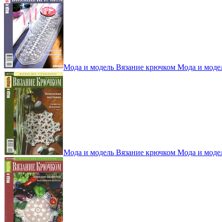
Мода и модель Вязание крючком Мода и моде
Мода и модель Вязание крючком Мода и моде