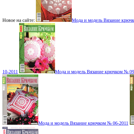
Новое на сайте:
Мода и модель Вязание крюч
10-2011
Мода и модель Вязание крючком № 09
Мода и модель Вязание крючком № 06-2011