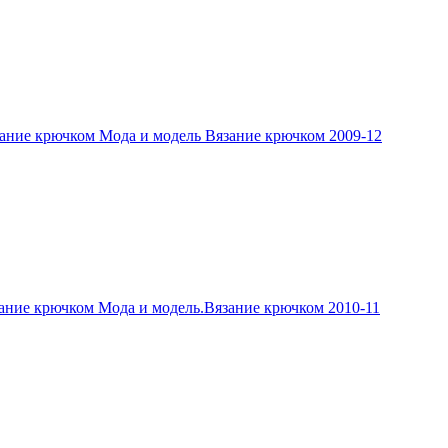
ание крючком Мода и модель Вязание крючком 2009-12
ание крючком Мода и модель.Вязание крючком 2010-11