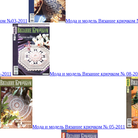
ком №03-2011
Мода и модель Вязание крючком 
-2011
Мода и модель Вязание крючком № 08-20
Мода и модель Вязание крючком № 05-2011