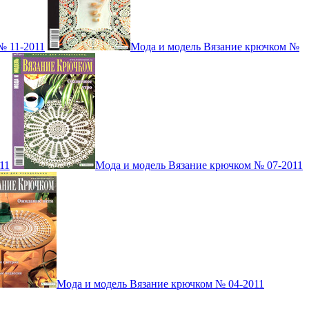
№ 11-2011
Мода и модель Вязание крючком №
11
Мода и модель Вязание крючком № 07-2011
Мода и модель Вязание крючком № 04-2011