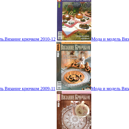
ль.Вязание крючком 2010-12
Мода и модель Вяз
ль Вязание крючком 2009-11
Мода и модель Вяз