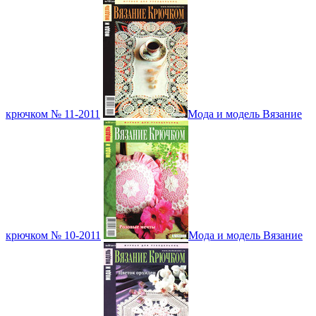
крючком № 11-2011
Мода и модель Вязание
крючком № 10-2011
Мода и модель Вязание