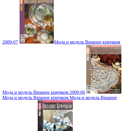
2009-07
Мода и модель Вязание крючком
Мода и модель Вязание крючком 2009-06
Мода и модель Вязание крючком Мода и модель Вязание