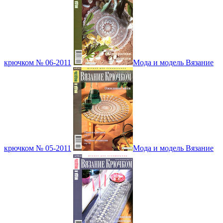
крючком № 06-2011
Мода и модель Вязание
крючком № 05-2011
Мода и модель Вязание