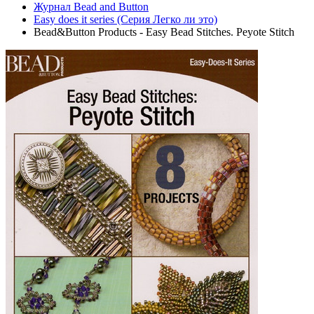
Журнал Bead and Button
Easy does it series (Серия Легко ли это)
Bead&Button Products - Easy Bead Stitches. Peyote Stitch