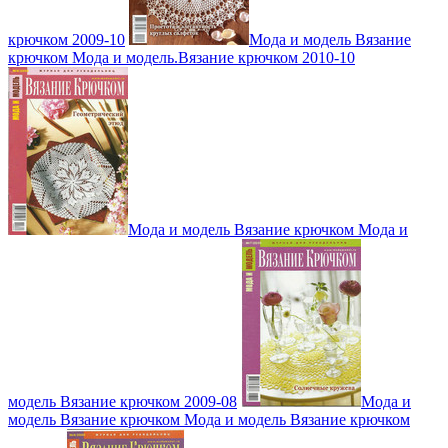
крючком 2009-10
Мода и модель Вязание
крючком Мода и модель.Вязание крючком 2010-10
Мода и модель Вязание крючком Мода и
модель Вязание крючком 2009-08
Мода и
модель Вязание крючком Мода и модель Вязание крючком