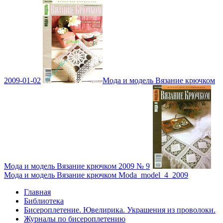
2009-01-02
Мода и модель Вязание крючком
Мода и модель Вязание крючком 2009 № 9
Мода и модель Вязание крючком Moda_model_4_2009
Главная
Библиотека
Бисероплетение. Ювелирика. Украшения из проволоки.
Журналы по бисероплетению