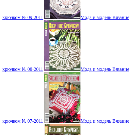
крючком № 09-2011
Мода и модель Вязание
крючком № 08-2011
Мода и модель Вязание
крючком № 07-2011
Мода и модель Вязание