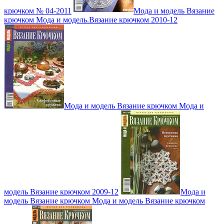
крючком № 04-2011
Мода и модель Вязание
крючком Мода и модель.Вязание крючком 2010-12
Мода и модель Вязание крючком Мода и
модель Вязание крючком 2009-12
Мода и
модель Вязание крючком Мода и модель Вязание крючком