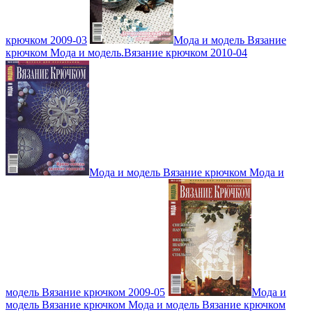
крючком 2009-03
Мода и модель Вязание
крючком Мода и модель.Вязание крючком 2010-04
Мода и модель Вязание крючком Мода и
модель Вязание крючком 2009-05
Мода и
модель Вязание крючком Мода и модель Вязание крючком