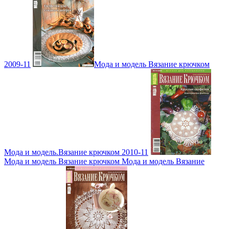
2009-11
Мода и модель Вязание крючком
Мода и модель.Вязание крючком 2010-11
Мода и модель Вязание крючком Мода и модель Вязание