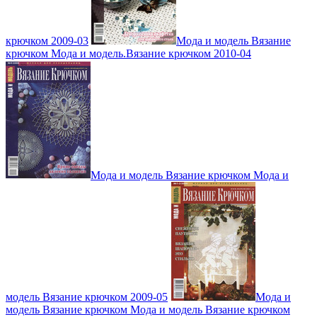
крючком 2009-03
Мода и модель Вязание
крючком Мода и модель.Вязание крючком 2010-04
Мода и модель Вязание крючком Мода и
модель Вязание крючком 2009-05
Мода и
модель Вязание крючком Мода и модель Вязание крючком