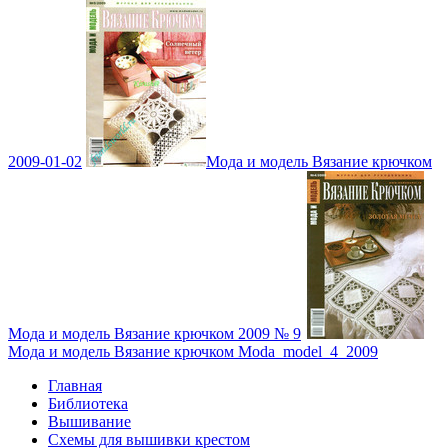
2009-01-02
Мода и модель Вязание крючком
Мода и модель Вязание крючком 2009 № 9
Мода и модель Вязание крючком Moda_model_4_2009
Главная
Библиотека
Вышивание
Схемы для вышивки крестом