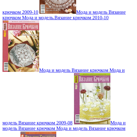
крючком 2009-10
Мода и модель Вязание
крючком Мода и модель.Вязание крючком 2010-10
Мода и модель Вязание крючком Мода и
модель Вязание крючком 2009-08
Мода и
модель Вязание крючком Мода и модель Вязание крючком