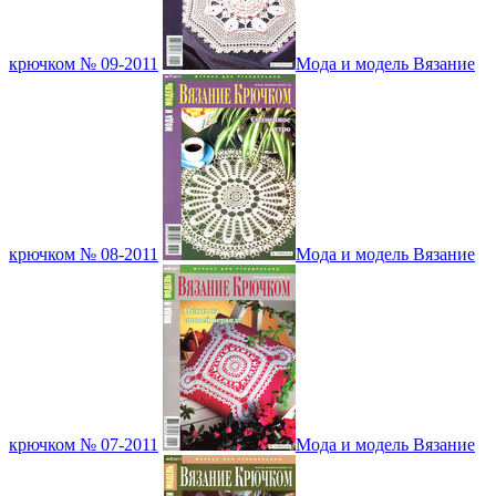
крючком № 09-2011
Мода и модель Вязание
крючком № 08-2011
Мода и модель Вязание
крючком № 07-2011
Мода и модель Вязание