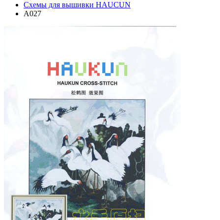
Схемы для вышивки HAUCUN
A027