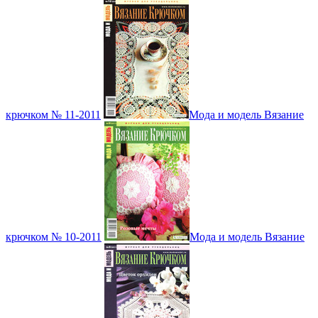
крючком № 11-2011
Мода и модель Вязание
крючком № 10-2011
Мода и модель Вязание