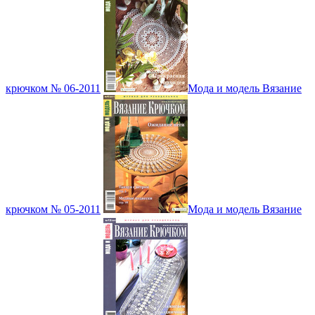
крючком № 06-2011
Мода и модель Вязание
крючком № 05-2011
Мода и модель Вязание