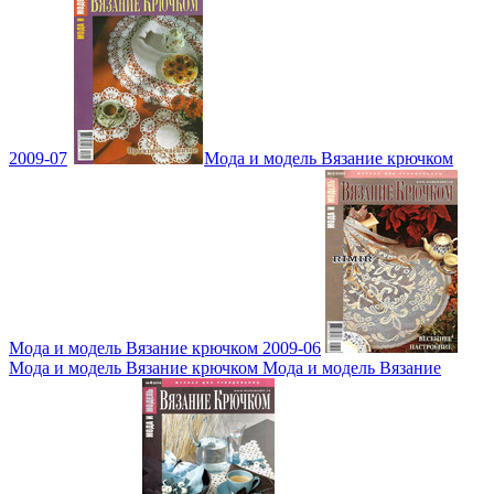
2009-07
Мода и модель Вязание крючком
Мода и модель Вязание крючком 2009-06
Мода и модель Вязание крючком Мода и модель Вязание