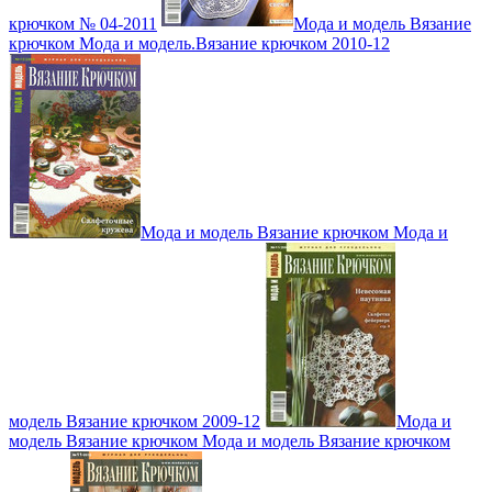
крючком № 04-2011
Мода и модель Вязание
крючком Мода и модель.Вязание крючком 2010-12
Мода и модель Вязание крючком Мода и
модель Вязание крючком 2009-12
Мода и
модель Вязание крючком Мода и модель Вязание крючком