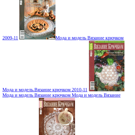
2009-11
Мода и модель Вязание крючком
Мода и модель.Вязание крючком 2010-11
Мода и модель Вязание крючком Мода и модель Вязание