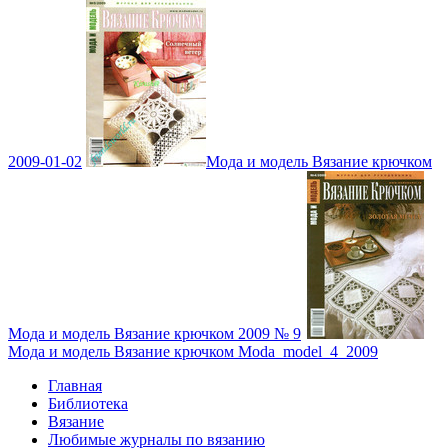
2009-01-02
Мода и модель Вязание крючком
Мода и модель Вязание крючком 2009 № 9
Мода и модель Вязание крючком Moda_model_4_2009
Главная
Библиотека
Вязание
Любимые журналы по вязанию