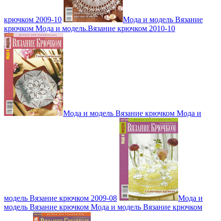
крючком 2009-10
Мода и модель Вязание
крючком Мода и модель.Вязание крючком 2010-10
Мода и модель Вязание крючком Мода и
модель Вязание крючком 2009-08
Мода и
модель Вязание крючком Мода и модель Вязание крючком