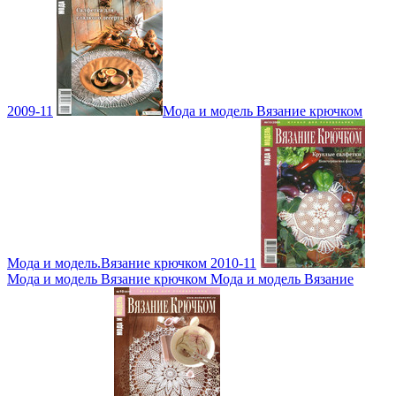
2009-11
Мода и модель Вязание крючком
Мода и модель.Вязание крючком 2010-11
Мода и модель Вязание крючком Мода и модель Вязание