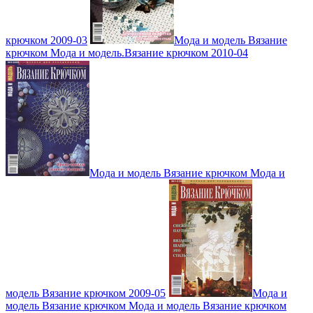
крючком 2009-03
Мода и модель Вязание
крючком Мода и модель.Вязание крючком 2010-04
Мода и модель Вязание крючком Мода и
модель Вязание крючком 2009-05
Мода и
модель Вязание крючком Мода и модель Вязание крючком