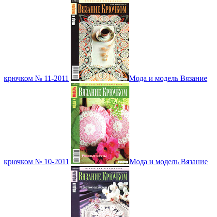
крючком № 11-2011
Мода и модель Вязание
крючком № 10-2011
Мода и модель Вязание