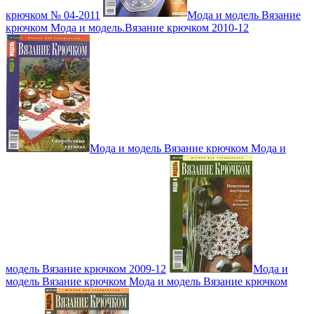
крючком № 04-2011
Мода и модель Вязание
крючком Мода и модель.Вязание крючком 2010-12
Мода и модель Вязание крючком Мода и
модель Вязание крючком 2009-12
Мода и
модель Вязание крючком Мода и модель Вязание крючком