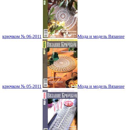
крючком № 06-2011
Мода и модель Вязание
крючком № 05-2011
Мода и модель Вязание