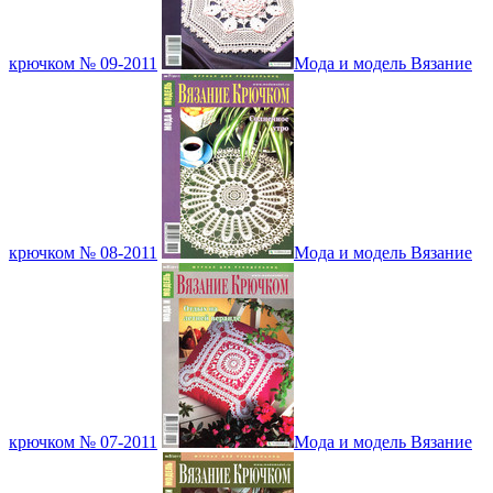
крючком № 09-2011
Мода и модель Вязание
крючком № 08-2011
Мода и модель Вязание
крючком № 07-2011
Мода и модель Вязание