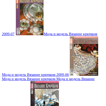
2009-07
Мода и модель Вязание крючком
Мода и модель Вязание крючком 2009-06
Мода и модель Вязание крючком Мода и модель Вязание