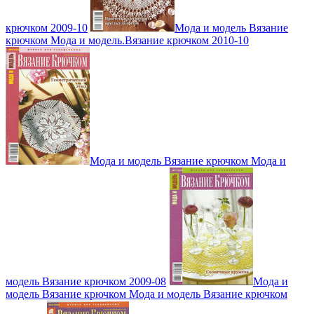
крючком 2009-10
Мода и модель Вязание
крючком Мода и модель.Вязание крючком 2010-10
Мода и модель Вязание крючком Мода и
модель Вязание крючком 2009-08
Мода и
модель Вязание крючком Мода и модель Вязание крючком