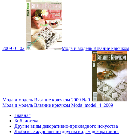
2009-01-02
Мода и модель Вязание крючком
Мода и модель Вязание крючком 2009 № 9
Мода и модель Вязание крючком Moda_model_4_2009
Главная
Библиотека
Другие виды декоративно-прикладного искусства
Любимые журналы по другим видам декоративно-