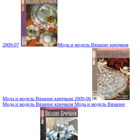
2009-07
Мода и модель Вязание крючком
Мода и модель Вязание крючком 2009-06
Мода и модель Вязание крючком Мода и модель Вязание