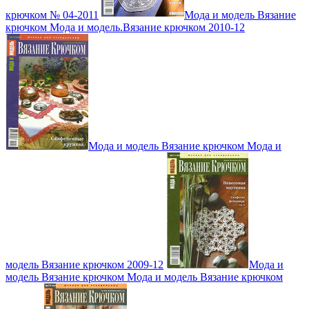
крючком № 04-2011
Мода и модель Вязание
крючком Мода и модель.Вязание крючком 2010-12
Мода и модель Вязание крючком Мода и
модель Вязание крючком 2009-12
Мода и
модель Вязание крючком Мода и модель Вязание крючком