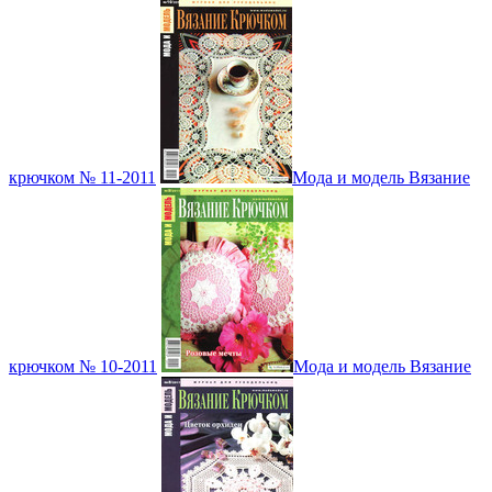
крючком № 11-2011
Мода и модель Вязание
крючком № 10-2011
Мода и модель Вязание