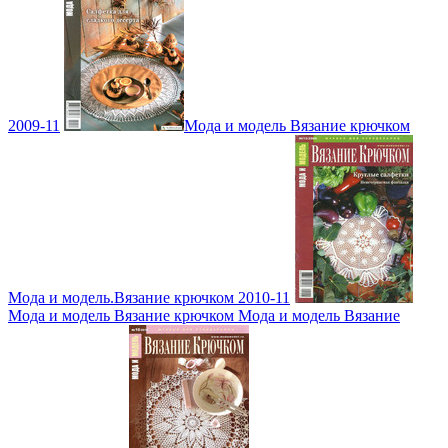
2009-11
Мода и модель Вязание крючком
Мода и модель.Вязание крючком 2010-11
Мода и модель Вязание крючком Мода и модель Вязание