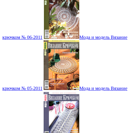
крючком № 06-2011
Мода и модель Вязание
крючком № 05-2011
Мода и модель Вязание