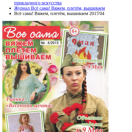
прикладного искусства
Журнал Всё сама! Вяжем, плетём, вышиваем
Всё сама! Вяжем, плетём, вышиваем 2015'04