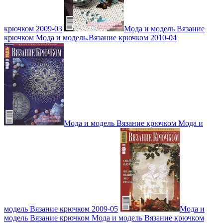
крючком 2009-03
Мода и модель Вязание
крючком Мода и модель.Вязание крючком 2010-04
Мода и модель Вязание крючком Мода и
модель Вязание крючком 2009-05
Мода и
модель Вязание крючком Мода и модель Вязание крючком