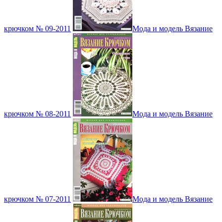
крючком № 09-2011
Мода и модель Вязание
крючком № 08-2011
Мода и модель Вязание
крючком № 07-2011
Мода и модель Вязание