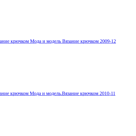
ание крючком Мода и модель Вязание крючком 2009-12
ание крючком Мода и модель.Вязание крючком 2010-11