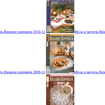
ль.Вязание крючком 2010-12
Мода и модель Вяз
ль Вязание крючком 2009-11
Мода и модель Вяз