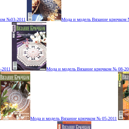
ком №03-2011
Мода и модель Вязание крючком 
-2011
Мода и модель Вязание крючком № 08-20
Мода и модель Вязание крючком № 05-2011