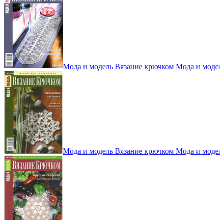
Мода и модель Вязание крючком Мода и моде
Мода и модель Вязание крючком Мода и моде