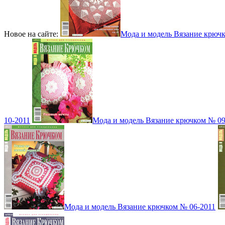
Новое на сайте:
Мода и модель Вязание крюч
10-2011
Мода и модель Вязание крючком № 09
Мода и модель Вязание крючком № 06-2011