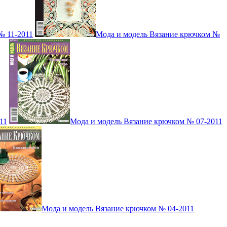
№ 11-2011
Мода и модель Вязание крючком №
11
Мода и модель Вязание крючком № 07-2011
Мода и модель Вязание крючком № 04-2011