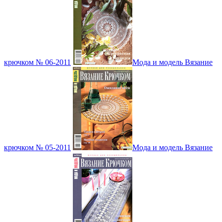
крючком № 06-2011
Мода и модель Вязание
крючком № 05-2011
Мода и модель Вязание