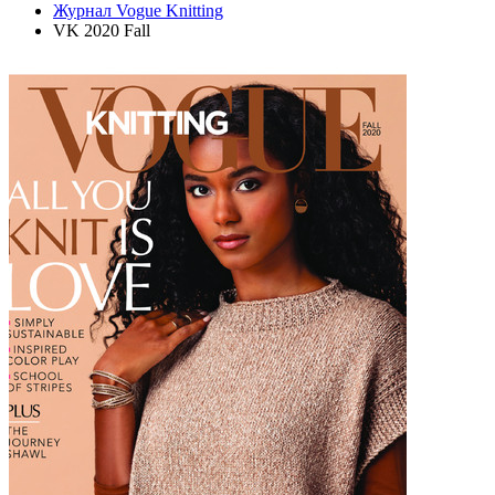
Журнал Vogue Knitting
VK 2020 Fall