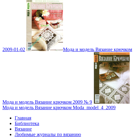
2009-01-02
Мода и модель Вязание крючком
Мода и модель Вязание крючком 2009 № 9
Мода и модель Вязание крючком Moda_model_4_2009
Главная
Библиотека
Вязание
Любимые журналы по вязанию