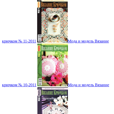
крючком № 11-2011
Мода и модель Вязание
крючком № 10-2011
Мода и модель Вязание