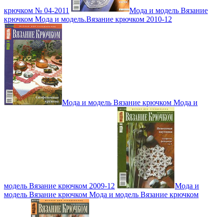
крючком № 04-2011
Мода и модель Вязание
крючком Мода и модель.Вязание крючком 2010-12
Мода и модель Вязание крючком Мода и
модель Вязание крючком 2009-12
Мода и
модель Вязание крючком Мода и модель Вязание крючком