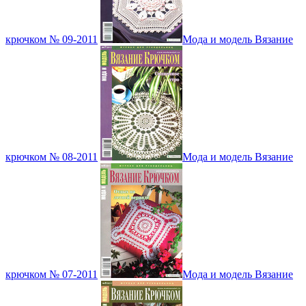
крючком № 09-2011
Мода и модель Вязание
крючком № 08-2011
Мода и модель Вязание
крючком № 07-2011
Мода и модель Вязание