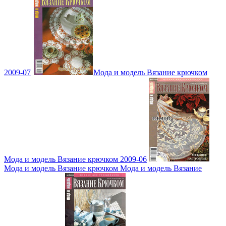
2009-07
Мода и модель Вязание крючком
Мода и модель Вязание крючком 2009-06
Мода и модель Вязание крючком Мода и модель Вязание