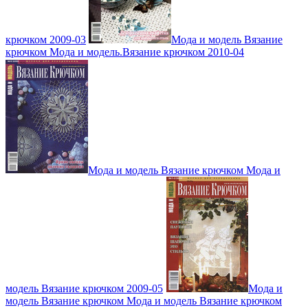
крючком 2009-03
Мода и модель Вязание
крючком Мода и модель.Вязание крючком 2010-04
Мода и модель Вязание крючком Мода и
модель Вязание крючком 2009-05
Мода и
модель Вязание крючком Мода и модель Вязание крючком