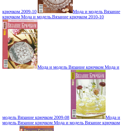
крючком 2009-10
Мода и модель Вязание
крючком Мода и модель.Вязание крючком 2010-10
Мода и модель Вязание крючком Мода и
модель Вязание крючком 2009-08
Мода и
модель Вязание крючком Мода и модель Вязание крючком