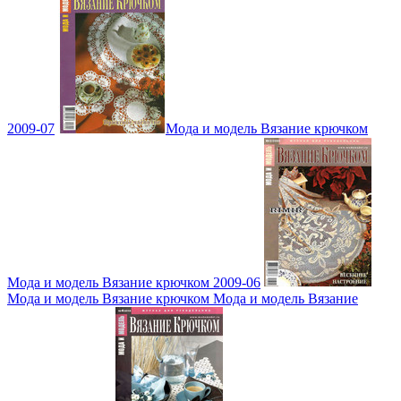
2009-07
Мода и модель Вязание крючком
Мода и модель Вязание крючком 2009-06
Мода и модель Вязание крючком Мода и модель Вязание