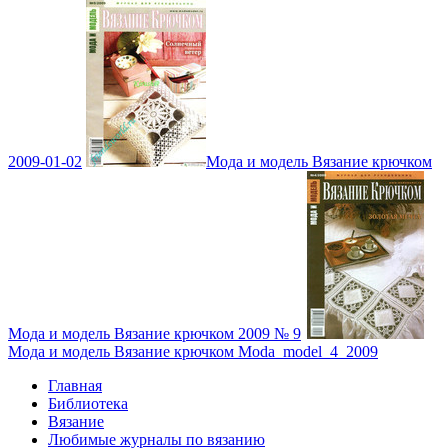
2009-01-02
Мода и модель Вязание крючком
Мода и модель Вязание крючком 2009 № 9
Мода и модель Вязание крючком Moda_model_4_2009
Главная
Библиотека
Вязание
Любимые журналы по вязанию