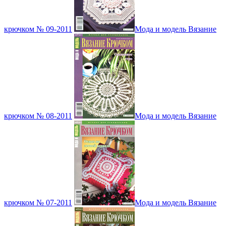
крючком № 09-2011
Мода и модель Вязание
крючком № 08-2011
Мода и модель Вязание
крючком № 07-2011
Мода и модель Вязание