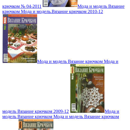
крючком № 04-2011
Мода и модель Вязание
крючком Мода и модель.Вязание крючком 2010-12
Мода и модель Вязание крючком Мода и
модель Вязание крючком 2009-12
Мода и
модель Вязание крючком Мода и модель Вязание крючком