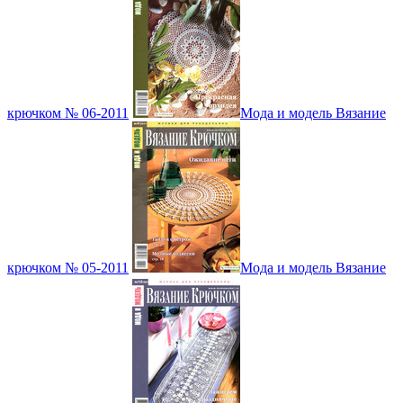
крючком № 06-2011
Мода и модель Вязание
крючком № 05-2011
Мода и модель Вязание