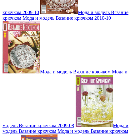
крючком 2009-10
Мода и модель Вязание
крючком Мода и модель.Вязание крючком 2010-10
Мода и модель Вязание крючком Мода и
модель Вязание крючком 2009-08
Мода и
модель Вязание крючком Мода и модель Вязание крючком