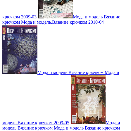
крючком 2009-03
Мода и модель Вязание
крючком Мода и модель.Вязание крючком 2010-04
Мода и модель Вязание крючком Мода и
модель Вязание крючком 2009-05
Мода и
модель Вязание крючком Мода и модель Вязание крючком