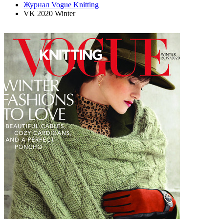
Журнал Vogue Knitting
VK 2020 Winter