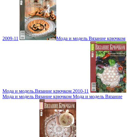
2009-11
Мода и модель Вязание крючком
Мода и модель.Вязание крючком 2010-11
Мода и модель Вязание крючком Мода и модель Вязание