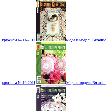
крючком № 11-2011
Мода и модель Вязание
крючком № 10-2011
Мода и модель Вязание