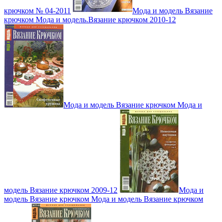
крючком № 04-2011
Мода и модель Вязание
крючком Мода и модель.Вязание крючком 2010-12
Мода и модель Вязание крючком Мода и
модель Вязание крючком 2009-12
Мода и
модель Вязание крючком Мода и модель Вязание крючком