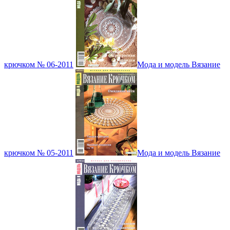
крючком № 06-2011
Мода и модель Вязание
крючком № 05-2011
Мода и модель Вязание