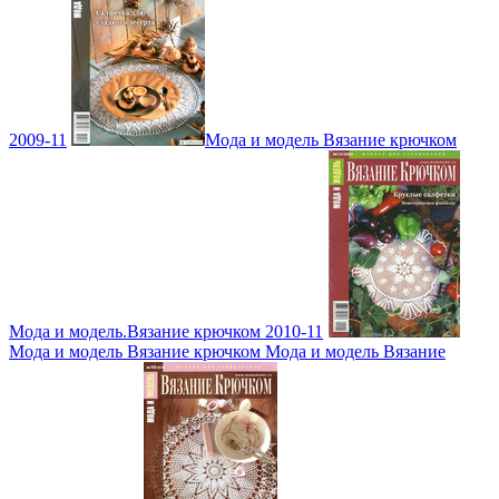
2009-11
Мода и модель Вязание крючком
Мода и модель.Вязание крючком 2010-11
Мода и модель Вязание крючком Мода и модель Вязание