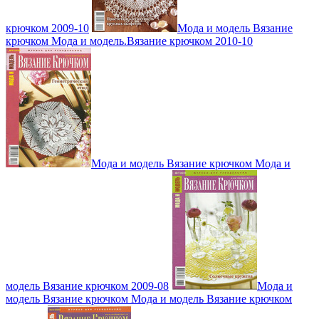
крючком 2009-10
Мода и модель Вязание
крючком Мода и модель.Вязание крючком 2010-10
Мода и модель Вязание крючком Мода и
модель Вязание крючком 2009-08
Мода и
модель Вязание крючком Мода и модель Вязание крючком