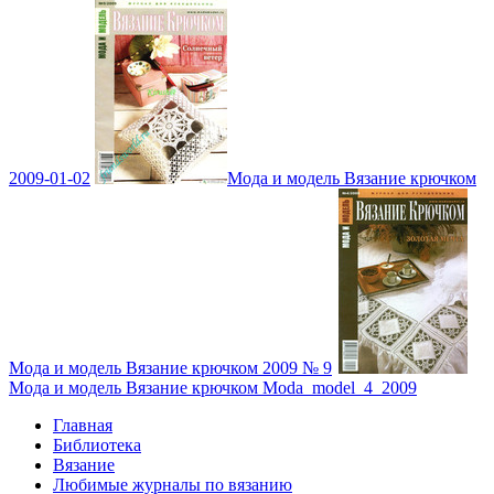
2009-01-02
Мода и модель Вязание крючком
Мода и модель Вязание крючком 2009 № 9
Мода и модель Вязание крючком Moda_model_4_2009
Главная
Библиотека
Вязание
Любимые журналы по вязанию