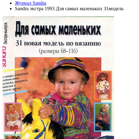
Журнал Sandra
Sandra экстра 1993 Для самых маленьких 31модель