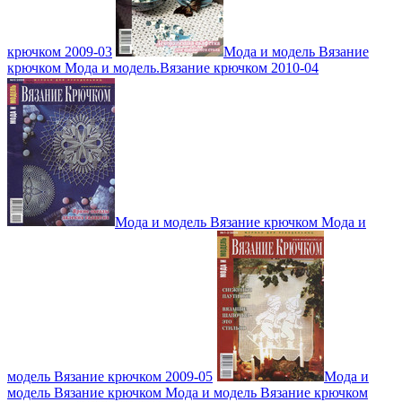
крючком 2009-03
Мода и модель Вязание
крючком Мода и модель.Вязание крючком 2010-04
Мода и модель Вязание крючком Мода и
модель Вязание крючком 2009-05
Мода и
модель Вязание крючком Мода и модель Вязание крючком