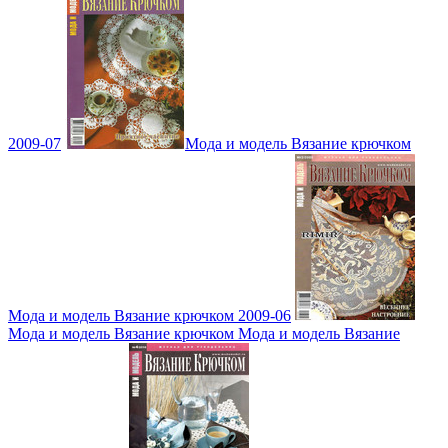
2009-07
Мода и модель Вязание крючком
Мода и модель Вязание крючком 2009-06
Мода и модель Вязание крючком Мода и модель Вязание