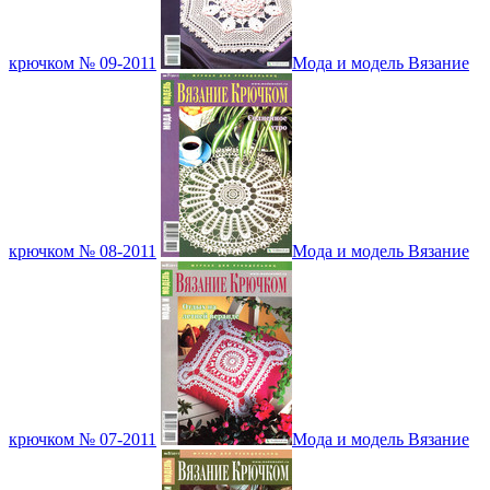
крючком № 09-2011
Мода и модель Вязание
крючком № 08-2011
Мода и модель Вязание
крючком № 07-2011
Мода и модель Вязание