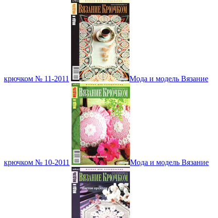
крючком № 11-2011
Мода и модель Вязание
крючком № 10-2011
Мода и модель Вязание