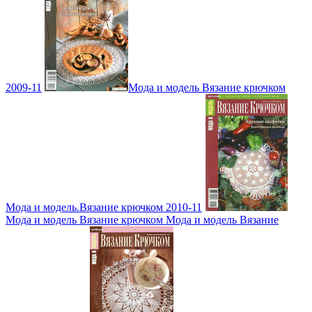
2009-11
Мода и модель Вязание крючком
Мода и модель.Вязание крючком 2010-11
Мода и модель Вязание крючком Мода и модель Вязание