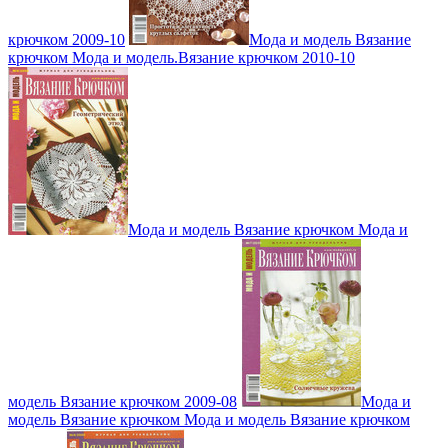
крючком 2009-10
Мода и модель Вязание
крючком Мода и модель.Вязание крючком 2010-10
Мода и модель Вязание крючком Мода и
модель Вязание крючком 2009-08
Мода и
модель Вязание крючком Мода и модель Вязание крючком