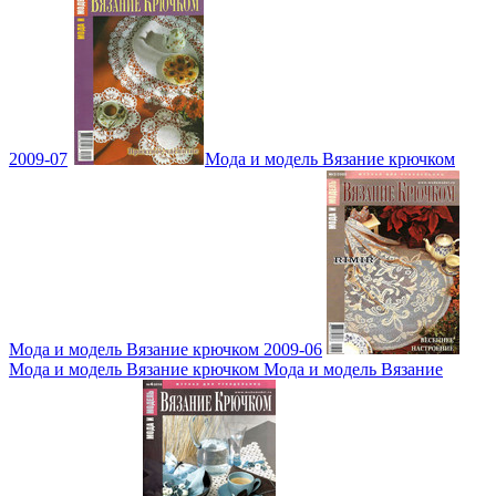
2009-07
Мода и модель Вязание крючком
Мода и модель Вязание крючком 2009-06
Мода и модель Вязание крючком Мода и модель Вязание