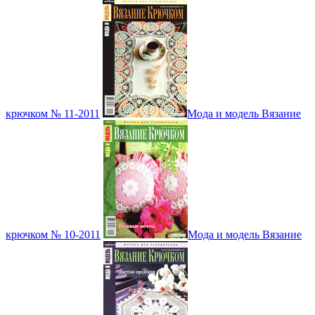
крючком № 11-2011
Мода и модель Вязание
крючком № 10-2011
Мода и модель Вязание