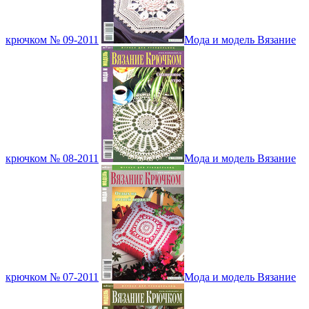
крючком № 09-2011
Мода и модель Вязание
крючком № 08-2011
Мода и модель Вязание
крючком № 07-2011
Мода и модель Вязание