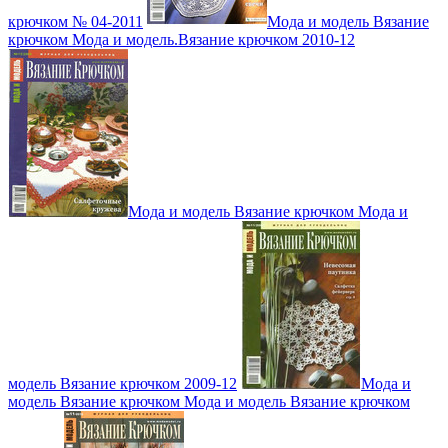
крючком № 04-2011
Мода и модель Вязание
крючком Мода и модель.Вязание крючком 2010-12
Мода и модель Вязание крючком Мода и
модель Вязание крючком 2009-12
Мода и
модель Вязание крючком Мода и модель Вязание крючком