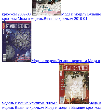
крючком 2009-03
Мода и модель Вязание
крючком Мода и модель.Вязание крючком 2010-04
Мода и модель Вязание крючком Мода и
модель Вязание крючком 2009-05
Мода и
модель Вязание крючком Мода и модель Вязание крючком