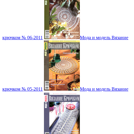
крючком № 06-2011
Мода и модель Вязание
крючком № 05-2011
Мода и модель Вязание