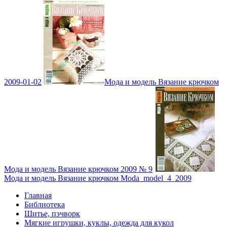
2009-01-02
Мода и модель Вязание крючком
Мода и модель Вязание крючком 2009 № 9
Мода и модель Вязание крючком Moda_model_4_2009
Главная
Библиотека
Шитье, пэчворк
Мягкие игрушки, куклы, одежда для кукол