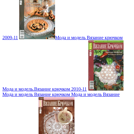
2009-11
Мода и модель Вязание крючком
Мода и модель.Вязание крючком 2010-11
Мода и модель Вязание крючком Мода и модель Вязание