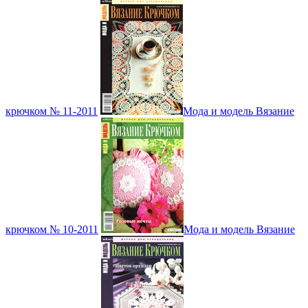
крючком № 11-2011
Мода и модель Вязание
крючком № 10-2011
Мода и модель Вязание