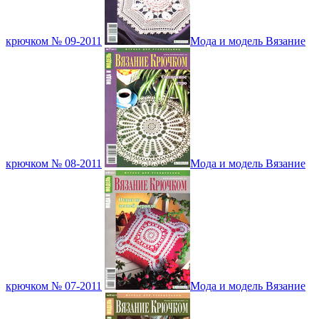
крючком № 09-2011
Мода и модель Вязание
крючком № 08-2011
Мода и модель Вязание
крючком № 07-2011
Мода и модель Вязание