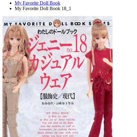
My Favorite Doll Book
My Favorite Doll Book 18_1