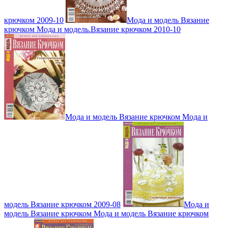
крючком 2009-10
Мода и модель Вязание
крючком Мода и модель.Вязание крючком 2010-10
Мода и модель Вязание крючком Мода и
модель Вязание крючком 2009-08
Мода и
модель Вязание крючком Мода и модель Вязание крючком