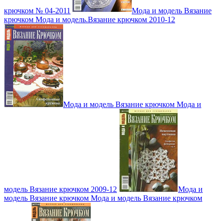
крючком № 04-2011
Мода и модель Вязание
крючком Мода и модель.Вязание крючком 2010-12
Мода и модель Вязание крючком Мода и
модель Вязание крючком 2009-12
Мода и
модель Вязание крючком Мода и модель Вязание крючком