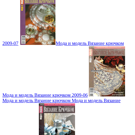
2009-07
Мода и модель Вязание крючком
Мода и модель Вязание крючком 2009-06
Мода и модель Вязание крючком Мода и модель Вязание