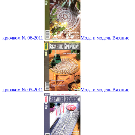
крючком № 06-2011
Мода и модель Вязание
крючком № 05-2011
Мода и модель Вязание