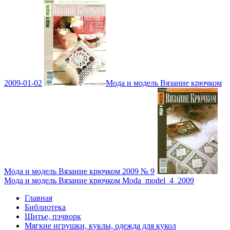
2009-01-02
Мода и модель Вязание крючком
Мода и модель Вязание крючком 2009 № 9
Мода и модель Вязание крючком Moda_model_4_2009
Главная
Библиотека
Шитье, пэчворк
Мягкие игрушки, куклы, одежда для кукол