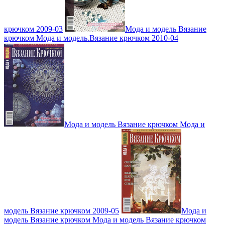
крючком 2009-03
Мода и модель Вязание
крючком Мода и модель.Вязание крючком 2010-04
Мода и модель Вязание крючком Мода и
модель Вязание крючком 2009-05
Мода и
модель Вязание крючком Мода и модель Вязание крючком