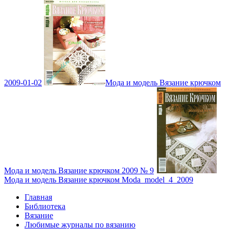
2009-01-02
Мода и модель Вязание крючком
Мода и модель Вязание крючком 2009 № 9
Мода и модель Вязание крючком Moda_model_4_2009
Главная
Библиотека
Вязание
Любимые журналы по вязанию