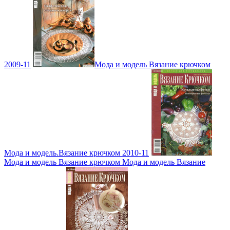
2009-11
Мода и модель Вязание крючком
Мода и модель.Вязание крючком 2010-11
Мода и модель Вязание крючком Мода и модель Вязание