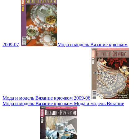
2009-07
Мода и модель Вязание крючком
Мода и модель Вязание крючком 2009-06
Мода и модель Вязание крючком Мода и модель Вязание