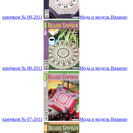
крючком № 09-2011
Мода и модель Вязание
крючком № 08-2011
Мода и модель Вязание
крючком № 07-2011
Мода и модель Вязание