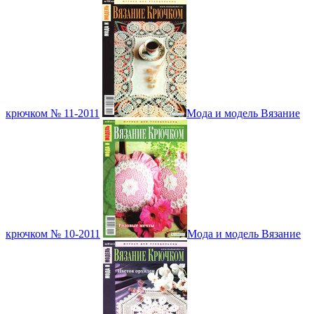
крючком № 11-2011
Мода и модель Вязание
крючком № 10-2011
Мода и модель Вязание