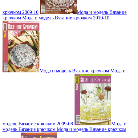
крючком 2009-10
Мода и модель Вязание
крючком Мода и модель.Вязание крючком 2010-10
Мода и модель Вязание крючком Мода и
модель Вязание крючком 2009-08
Мода и
модель Вязание крючком Мода и модель Вязание крючком