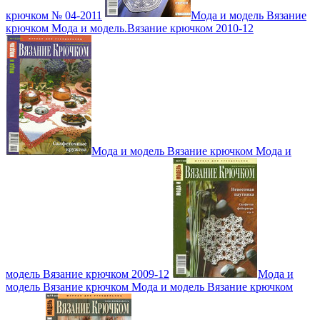
крючком № 04-2011
Мода и модель Вязание
крючком Мода и модель.Вязание крючком 2010-12
Мода и модель Вязание крючком Мода и
модель Вязание крючком 2009-12
Мода и
модель Вязание крючком Мода и модель Вязание крючком