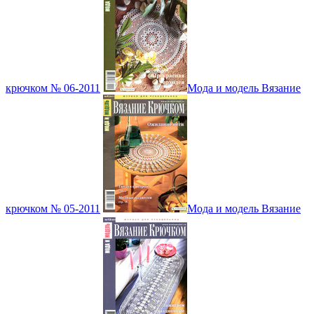
крючком № 06-2011
Мода и модель Вязание
крючком № 05-2011
Мода и модель Вязание