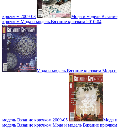
крючком 2009-03
Мода и модель Вязание
крючком Мода и модель.Вязание крючком 2010-04
Мода и модель Вязание крючком Мода и
модель Вязание крючком 2009-05
Мода и
модель Вязание крючком Мода и модель Вязание крючком