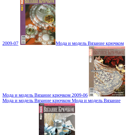
2009-07
Мода и модель Вязание крючком
Мода и модель Вязание крючком 2009-06
Мода и модель Вязание крючком Мода и модель Вязание