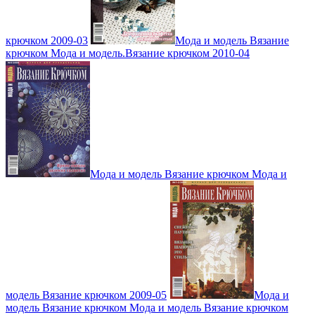
крючком 2009-03
Мода и модель Вязание
крючком Мода и модель.Вязание крючком 2010-04
Мода и модель Вязание крючком Мода и
модель Вязание крючком 2009-05
Мода и
модель Вязание крючком Мода и модель Вязание крючком