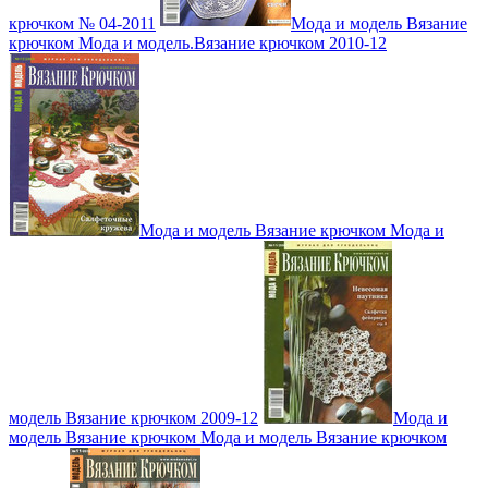
крючком № 04-2011
Мода и модель Вязание
крючком Мода и модель.Вязание крючком 2010-12
Мода и модель Вязание крючком Мода и
модель Вязание крючком 2009-12
Мода и
модель Вязание крючком Мода и модель Вязание крючком