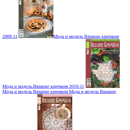
2009-11
Мода и модель Вязание крючком
Мода и модель.Вязание крючком 2010-11
Мода и модель Вязание крючком Мода и модель Вязание