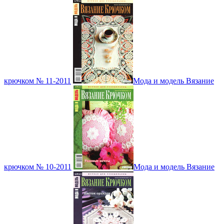
крючком № 11-2011
Мода и модель Вязание
крючком № 10-2011
Мода и модель Вязание