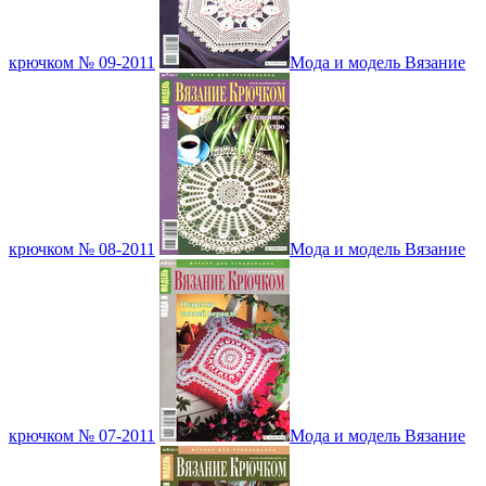
крючком № 09-2011
Мода и модель Вязание
крючком № 08-2011
Мода и модель Вязание
крючком № 07-2011
Мода и модель Вязание