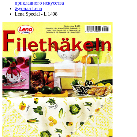
прикладного искусства
Журнал Lena
Lena Special - L 1498