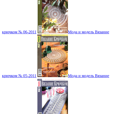
крючком № 06-2011
Мода и модель Вязание
крючком № 05-2011
Мода и модель Вязание