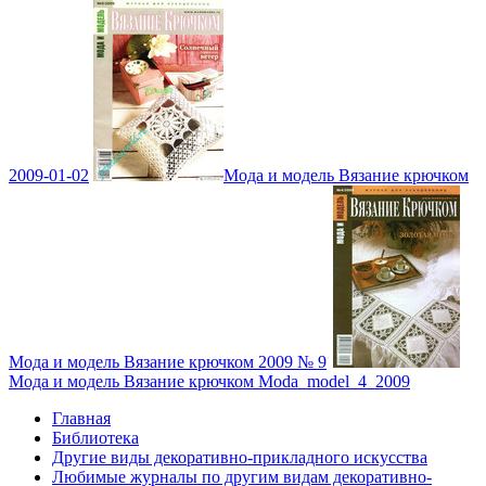
2009-01-02
Мода и модель Вязание крючком
Мода и модель Вязание крючком 2009 № 9
Мода и модель Вязание крючком Moda_model_4_2009
Главная
Библиотека
Другие виды декоративно-прикладного искусства
Любимые журналы по другим видам декоративно-