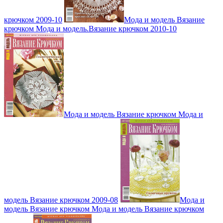
крючком 2009-10
Мода и модель Вязание
крючком Мода и модель.Вязание крючком 2010-10
Мода и модель Вязание крючком Мода и
модель Вязание крючком 2009-08
Мода и
модель Вязание крючком Мода и модель Вязание крючком