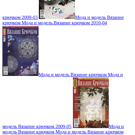
крючком 2009-03
Мода и модель Вязание
крючком Мода и модель.Вязание крючком 2010-04
Мода и модель Вязание крючком Мода и
модель Вязание крючком 2009-05
Мода и
модель Вязание крючком Мода и модель Вязание крючком