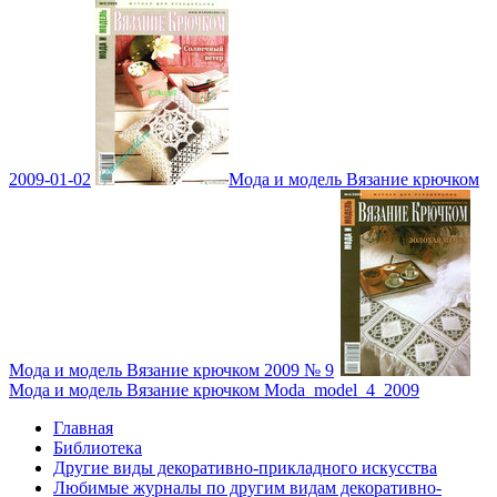
2009-01-02
Мода и модель Вязание крючком
Мода и модель Вязание крючком 2009 № 9
Мода и модель Вязание крючком Moda_model_4_2009
Главная
Библиотека
Другие виды декоративно-прикладного искусства
Любимые журналы по другим видам декоративно-