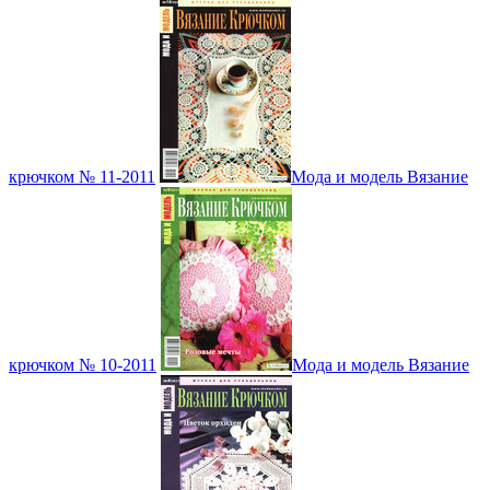
крючком № 11-2011
Мода и модель Вязание
крючком № 10-2011
Мода и модель Вязание