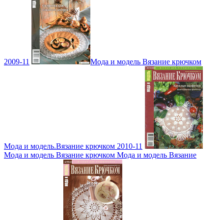
2009-11
Мода и модель Вязание крючком
Мода и модель.Вязание крючком 2010-11
Мода и модель Вязание крючком Мода и модель Вязание