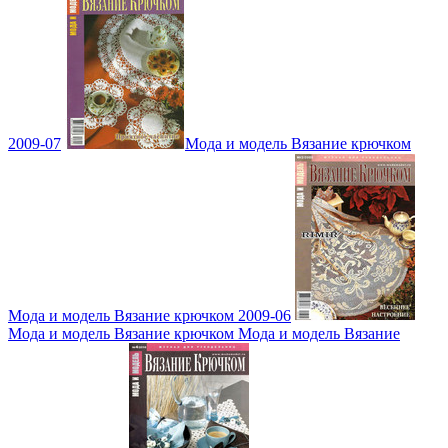
2009-07
Мода и модель Вязание крючком
Мода и модель Вязание крючком 2009-06
Мода и модель Вязание крючком Мода и модель Вязание