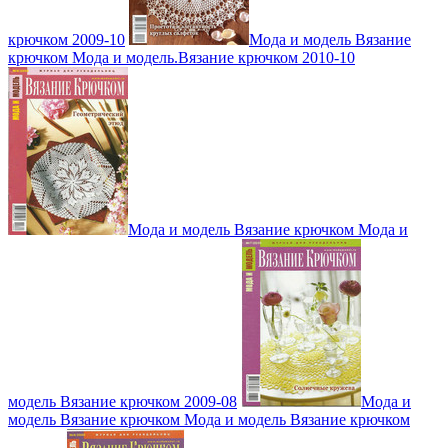
крючком 2009-10
Мода и модель Вязание
крючком Мода и модель.Вязание крючком 2010-10
Мода и модель Вязание крючком Мода и
модель Вязание крючком 2009-08
Мода и
модель Вязание крючком Мода и модель Вязание крючком