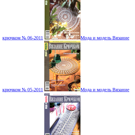
крючком № 06-2011
Мода и модель Вязание
крючком № 05-2011
Мода и модель Вязание