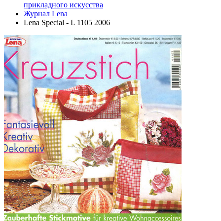
прикладного искусства
Журнал Lena
Lena Special - L 1105 2006