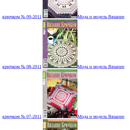
крючком № 09-2011
Мода и модель Вязание
крючком № 08-2011
Мода и модель Вязание
крючком № 07-2011
Мода и модель Вязание