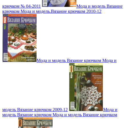
крючком № 04-2011
Мода и модель Вязание
крючком Мода и модель.Вязание крючком 2010-12
Мода и модель Вязание крючком Мода и
модель Вязание крючком 2009-12
Мода и
модель Вязание крючком Мода и модель Вязание крючком