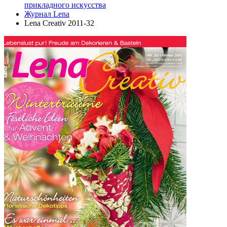
прикладного искусства
Журнал Lena
Lena Creativ 2011-32