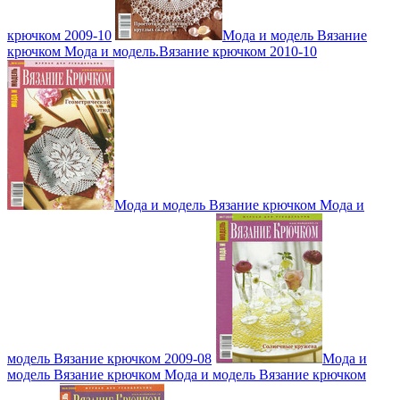
крючком 2009-10
Мода и модель Вязание
крючком Мода и модель.Вязание крючком 2010-10
Мода и модель Вязание крючком Мода и
модель Вязание крючком 2009-08
Мода и
модель Вязание крючком Мода и модель Вязание крючком