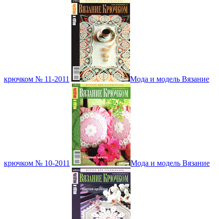
крючком № 11-2011
Мода и модель Вязание
крючком № 10-2011
Мода и модель Вязание