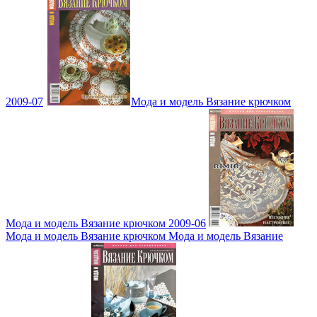
2009-07
Мода и модель Вязание крючком
Мода и модель Вязание крючком 2009-06
Мода и модель Вязание крючком Мода и модель Вязание