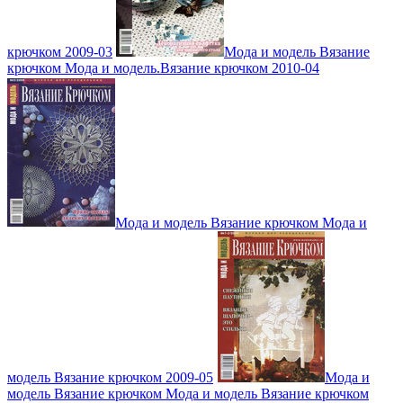
крючком 2009-03
Мода и модель Вязание
крючком Мода и модель.Вязание крючком 2010-04
Мода и модель Вязание крючком Мода и
модель Вязание крючком 2009-05
Мода и
модель Вязание крючком Мода и модель Вязание крючком