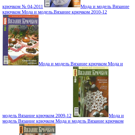
крючком № 04-2011
Мода и модель Вязание
крючком Мода и модель.Вязание крючком 2010-12
Мода и модель Вязание крючком Мода и
модель Вязание крючком 2009-12
Мода и
модель Вязание крючком Мода и модель Вязание крючком