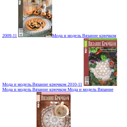
2009-11
Мода и модель Вязание крючком
Мода и модель.Вязание крючком 2010-11
Мода и модель Вязание крючком Мода и модель Вязание