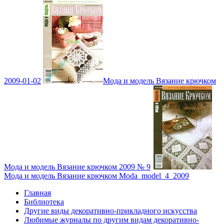
2009-01-02
Мода и модель Вязание крючком
Мода и модель Вязание крючком 2009 № 9
Мода и модель Вязание крючком Moda_model_4_2009
Главная
Библиотека
Другие виды декоративно-прикладного искусства
Любимые журналы по другим видам декоративно-