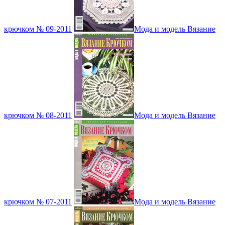
крючком № 09-2011
Мода и модель Вязание
крючком № 08-2011
Мода и модель Вязание
крючком № 07-2011
Мода и модель Вязание