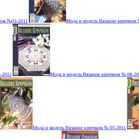
ком №03-2011
Мода и модель Вязание крючком 
-2011
Мода и модель Вязание крючком № 08-20
Мода и модель Вязание крючком № 05-2011