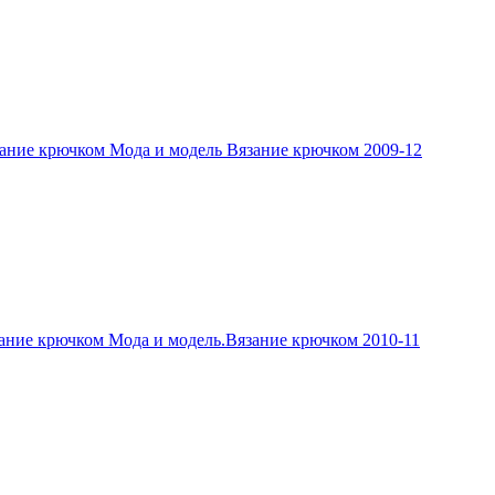
ание крючком Мода и модель Вязание крючком 2009-12
ание крючком Мода и модель.Вязание крючком 2010-11