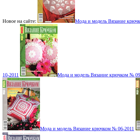
Новое на сайте:
Мода и модель Вязание крюч
10-2011
Мода и модель Вязание крючком № 09
Мода и модель Вязание крючком № 06-2011