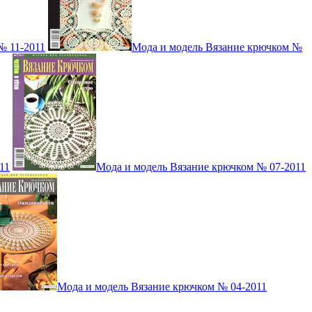
№ 11-2011
Мода и модель Вязание крючком №
11
Мода и модель Вязание крючком № 07-2011
Мода и модель Вязание крючком № 04-2011