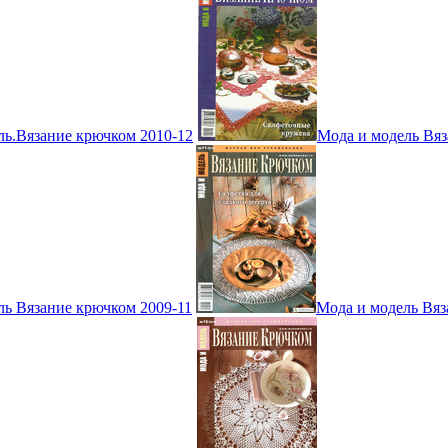
ль.Вязание крючком 2010-12
Мода и модель Вяз
ль Вязание крючком 2009-11
Мода и модель Вяз