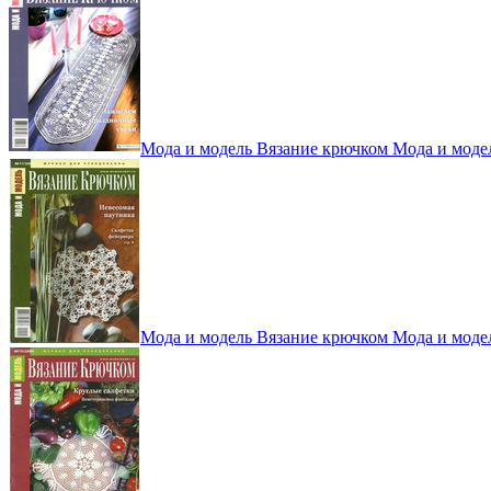
Мода и модель Вязание крючком Мода и моде
Мода и модель Вязание крючком Мода и моде