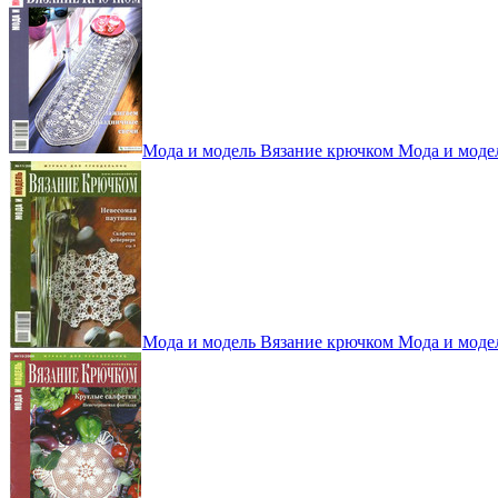
Мода и модель Вязание крючком Мода и моде
Мода и модель Вязание крючком Мода и моде