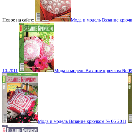
Новое на сайте:
Мода и модель Вязание крюч
10-2011
Мода и модель Вязание крючком № 09
Мода и модель Вязание крючком № 06-2011