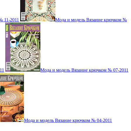
№ 11-2011
Мода и модель Вязание крючком №
11
Мода и модель Вязание крючком № 07-2011
Мода и модель Вязание крючком № 04-2011