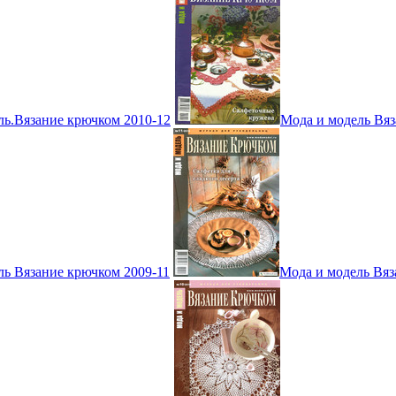
ль.Вязание крючком 2010-12
Мода и модель Вяз
ль Вязание крючком 2009-11
Мода и модель Вяз