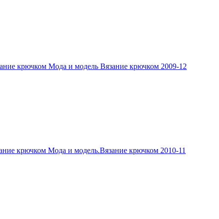
ание крючком Мода и модель Вязание крючком 2009-12
ание крючком Мода и модель.Вязание крючком 2010-11