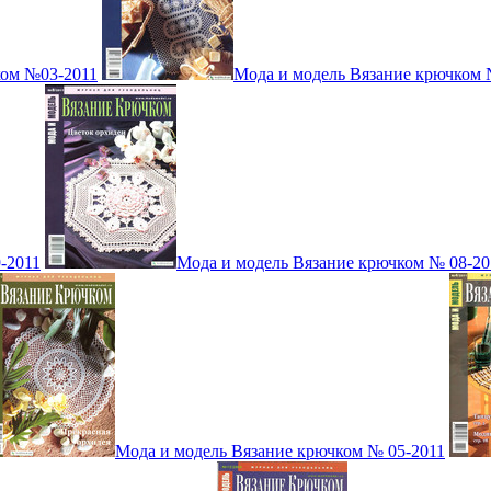
ком №03-2011
Мода и модель Вязание крючком 
-2011
Мода и модель Вязание крючком № 08-20
Мода и модель Вязание крючком № 05-2011