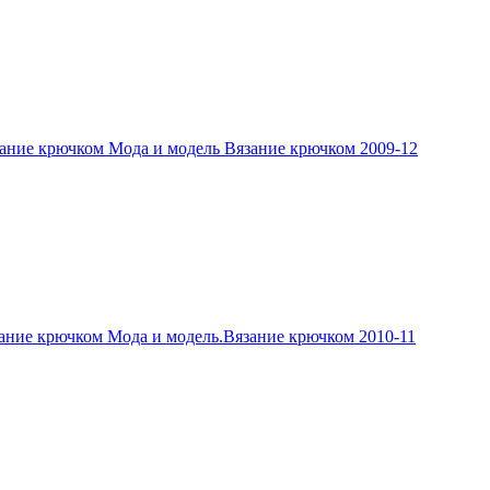
ание крючком Мода и модель Вязание крючком 2009-12
ание крючком Мода и модель.Вязание крючком 2010-11