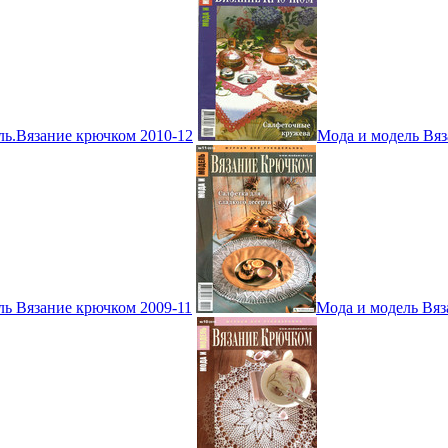
ль.Вязание крючком 2010-12
Мода и модель Вяз
ль Вязание крючком 2009-11
Мода и модель Вяз