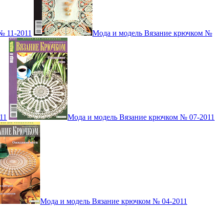
№ 11-2011
Мода и модель Вязание крючком №
11
Мода и модель Вязание крючком № 07-2011
Мода и модель Вязание крючком № 04-2011