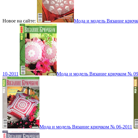
Новое на сайте:
Мода и модель Вязание крюч
10-2011
Мода и модель Вязание крючком № 09
Мода и модель Вязание крючком № 06-2011