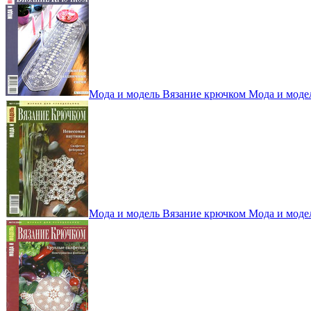
Мода и модель Вязание крючком Мода и моде
Мода и модель Вязание крючком Мода и моде