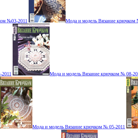
ком №03-2011
Мода и модель Вязание крючком 
-2011
Мода и модель Вязание крючком № 08-20
Мода и модель Вязание крючком № 05-2011