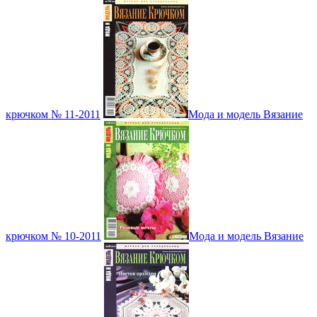
крючком № 11-2011
Мода и модель Вязание
крючком № 10-2011
Мода и модель Вязание