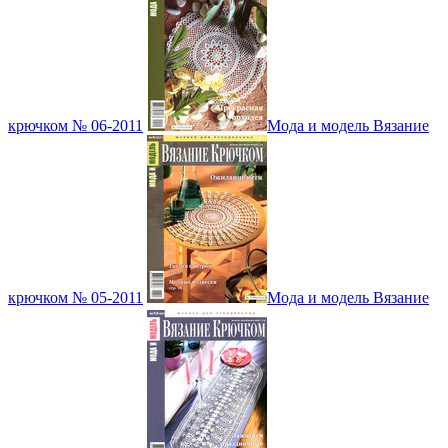
крючком № 06-2011
Мода и модель Вязание
крючком № 05-2011
Мода и модель Вязание