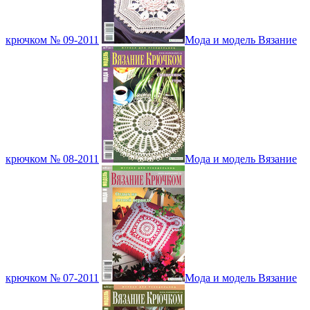
крючком № 09-2011
Мода и модель Вязание
крючком № 08-2011
Мода и модель Вязание
крючком № 07-2011
Мода и модель Вязание