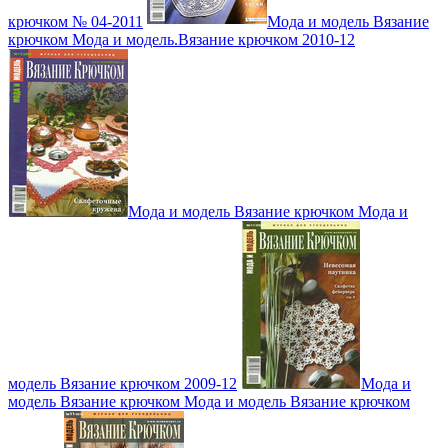
крючком № 04-2011
Мода и модель Вязание
крючком Мода и модель.Вязание крючком 2010-12
Мода и модель Вязание крючком Мода и
модель Вязание крючком 2009-12
Мода и
модель Вязание крючком Мода и модель Вязание крючком