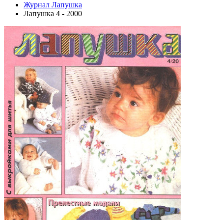
Журнал Лапушка
Лапушка 4 - 2000