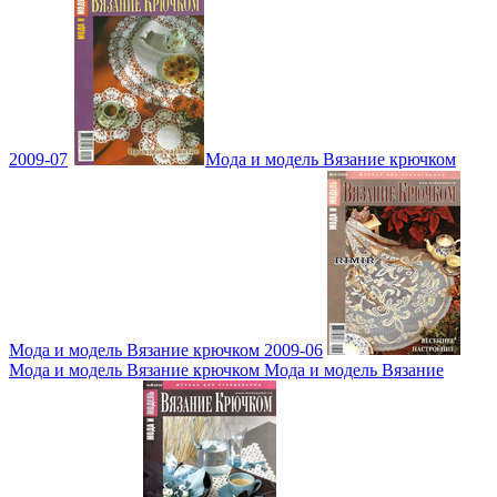
2009-07
Мода и модель Вязание крючком
Мода и модель Вязание крючком 2009-06
Мода и модель Вязание крючком Мода и модель Вязание