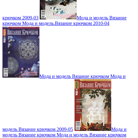
крючком 2009-03
Мода и модель Вязание
крючком Мода и модель.Вязание крючком 2010-04
Мода и модель Вязание крючком Мода и
модель Вязание крючком 2009-05
Мода и
модель Вязание крючком Мода и модель Вязание крючком