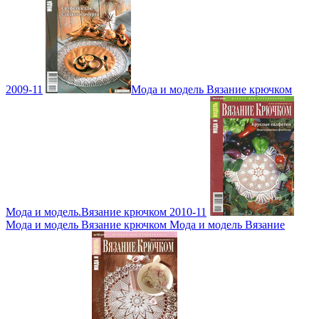
2009-11
Мода и модель Вязание крючком
Мода и модель.Вязание крючком 2010-11
Мода и модель Вязание крючком Мода и модель Вязание