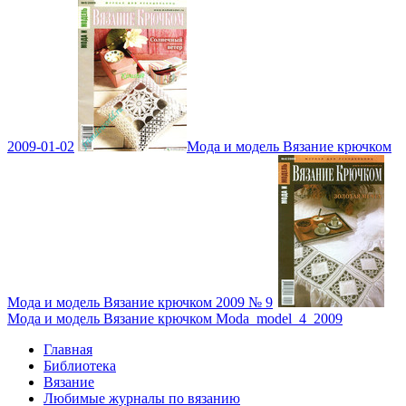
2009-01-02
Мода и модель Вязание крючком
Мода и модель Вязание крючком 2009 № 9
Мода и модель Вязание крючком Moda_model_4_2009
Главная
Библиотека
Вязание
Любимые журналы по вязанию