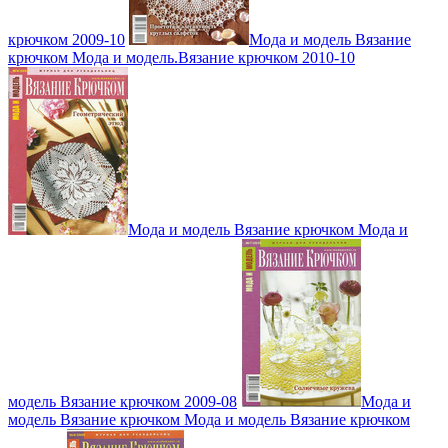
крючком 2009-10
Мода и модель Вязание
крючком Мода и модель.Вязание крючком 2010-10
Мода и модель Вязание крючком Мода и
модель Вязание крючком 2009-08
Мода и
модель Вязание крючком Мода и модель Вязание крючком